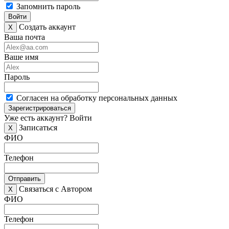
Запомнить пароль
Войти
Создать аккаунт
X
Ваша почта
Ваше имя
Пароль
Согласен на обработку персональных данных
Зарегистрироваться
Уже есть аккаунт?
Войти
Записаться
X
ФИО
Телефон
Отправить
Связаться с Автором
X
ФИО
Телефон