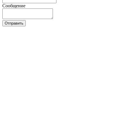
Сообщение
Отправить