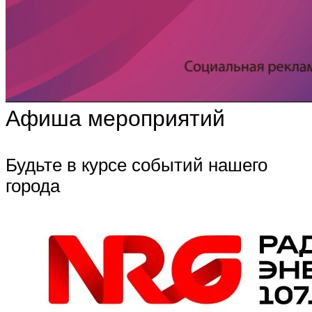
Афиша мероприятий
Будьте в курсе событий нашего
города