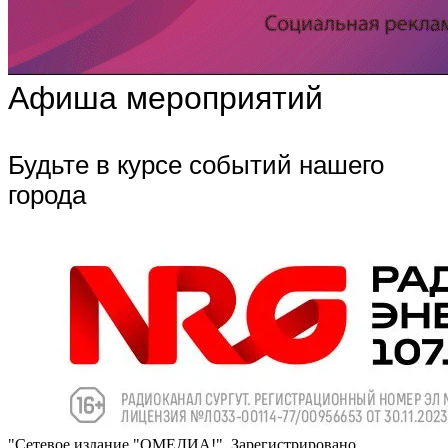
Афиша мероприятий
Будьте в курсе событий нашего
города
"Сетевое издание "ОМЕДИА!". Зарегистрировано