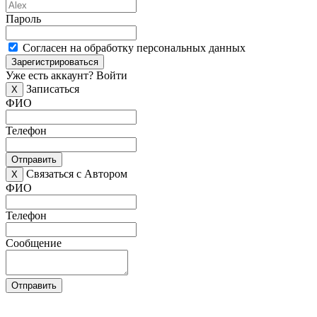
Пароль
Согласен на обработку персональных данных
Зарегистрироваться
Уже есть аккаунт?
Войти
Записаться
X
ФИО
Телефон
Отправить
Связаться с Автором
X
ФИО
Телефон
Сообщение
Отправить