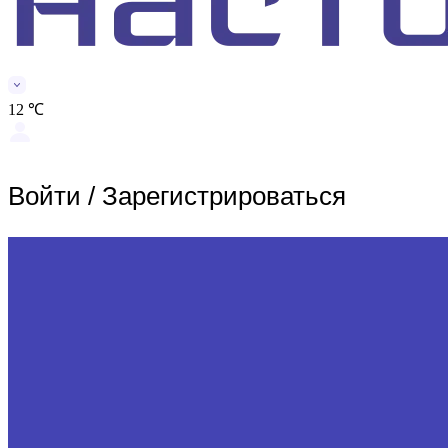
12 ℃
Войти
/
Зарегистрироваться