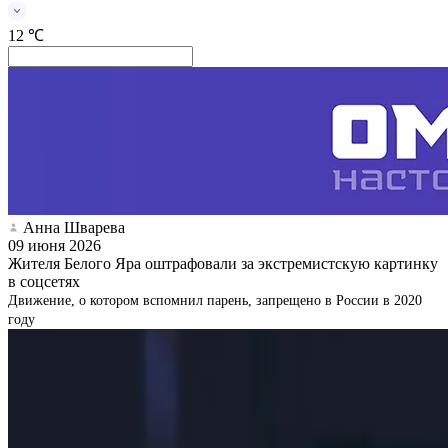
12 ℃
Анна Шварева
09 июня 2026
Жителя Белого Яра оштрафовали за экстремистскую картинку
в соцсетях
Движение, о котором вспомнил парень, запрещено в России в 2020
году