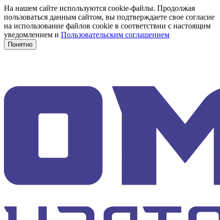
На нашем сайте используются cookie-файлы. Продолжая
пользоваться данным сайтом, вы подтверждаете свое согласие
на использование файлов cookie в соответствии с настоящим
уведомлением и
Пользовательским соглашением
Понятно