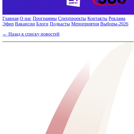
Главная
О нас
Программы
Спецпроекты
Контакты
Реклама
Эфир
Вакансии
Блоги
Подкасты
Мероприятия
Выборы-2026
← Назад к списку новостей