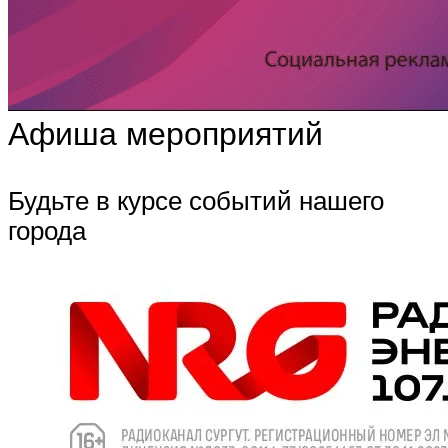
Афиша мероприятий
Будьте в курсе событий нашего
города