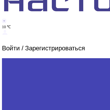
10 ℃
Войти
/
Зарегистрироваться