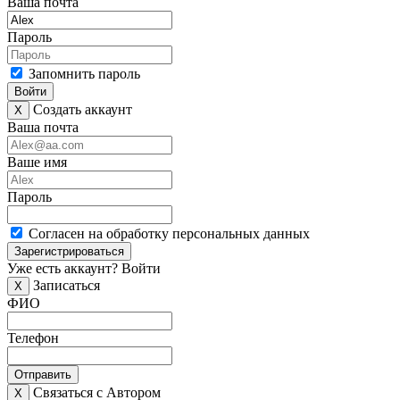
Ваша почта
Пароль
Запомнить пароль
Войти
Создать аккаунт
X
Ваша почта
Ваше имя
Пароль
Согласен на обработку персональных данных
Зарегистрироваться
Уже есть аккаунт?
Войти
Записаться
X
ФИО
Телефон
Отправить
Связаться с Автором
X