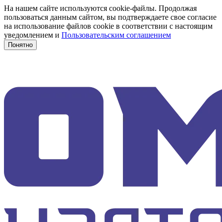
На нашем сайте используются cookie-файлы. Продолжая
пользоваться данным сайтом, вы подтверждаете свое согласие
на использование файлов cookie в соответствии с настоящим
уведомлением и
Пользовательским соглашением
Понятно