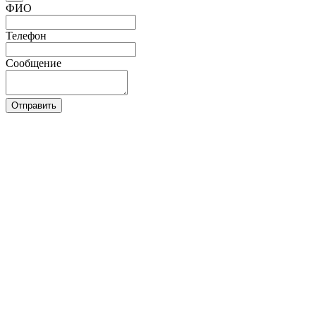
ФИО
Телефон
Сообщение
Отправить