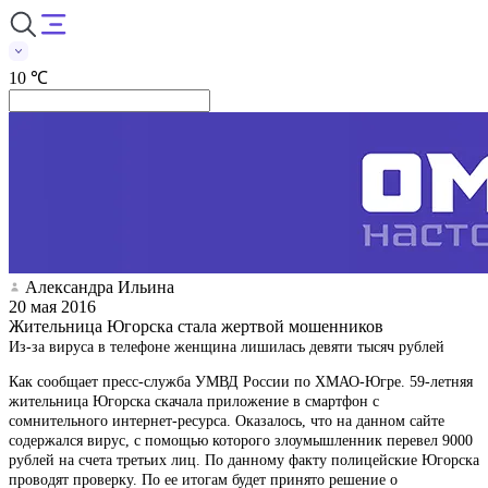
10 ℃
Александра Ильина
20 мая 2016
Жительница Югорска стала жертвой мошенников
Из-за вируса в телефоне женщина лишилась девяти тысяч рублей
Как сообщает пресс-служба УМВД России по ХМАО-Югре. 59-летняя
жительница Югорска скачала приложение в смартфон с
сомнительного интернет-ресурса. Оказалось, что на данном сайте
содержался вирус, с помощью которого злоумышленник перевел 9000
рублей на счета третьих лиц. По данному факту полицейские Югорска
проводят проверку. По ее итогам будет принято решение о