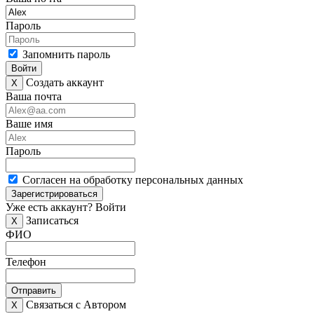
Пароль
Запомнить пароль
Войти
Создать аккаунт
X
Ваша почта
Ваше имя
Пароль
Согласен на обработку персональных данных
Зарегистрироваться
Уже есть аккаунт?
Войти
Записаться
X
ФИО
Телефон
Отправить
Связаться с Автором
X