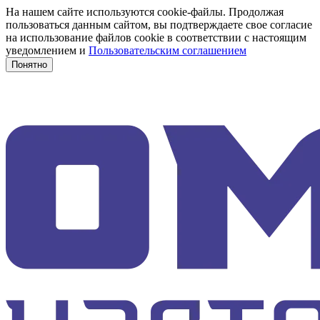
На нашем сайте используются cookie-файлы. Продолжая
пользоваться данным сайтом, вы подтверждаете свое согласие
на использование файлов cookie в соответствии с настоящим
уведомлением и
Пользовательским соглашением
Понятно