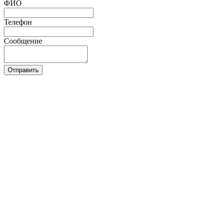
ФИО
Телефон
Сообщение
Отправить