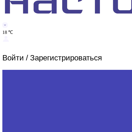
18 ℃
Войти
/
Зарегистрироваться