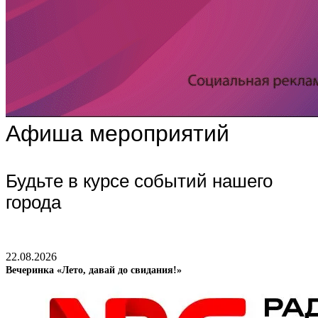
Афиша мероприятий
Будьте в курсе событий нашего
города
22.08.2026
Вечеринка «Лето, давай до свидания!»