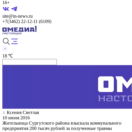
16+
site@in-news.ru
+7(3462) 22-12-11 (6109)
18 ℃
Ксения Светлая
10 июня 2016
Жительница Сургутского района взыскала коммунального
предприятия 200 тысяч рублей за полученные травмы