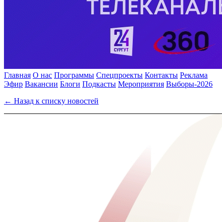
Главная
О нас
Программы
Спецпроекты
Контакты
Реклама
Эфир
Вакансии
Блоги
Подкасты
Мероприятия
Выборы-2026
← Назад к списку новостей