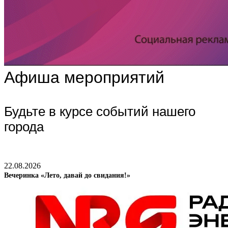
Афиша мероприятий
Будьте в курсе событий нашего
города
22.08.2026
Вечеринка «Лето, давай до свидания!»