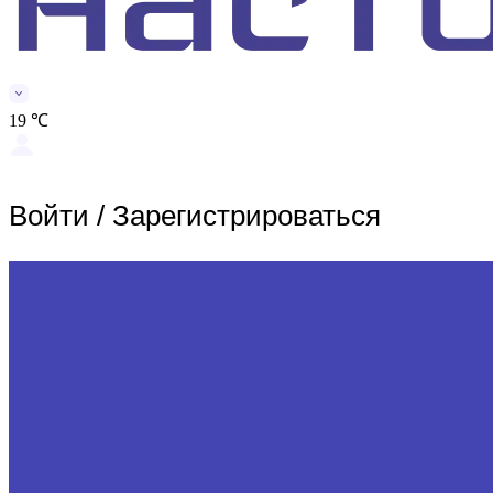
19 ℃
Войти
/
Зарегистрироваться