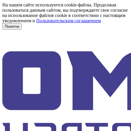
На нашем сайте используются cookie-файлы. Продолжая
пользоваться данным сайтом, вы подтверждаете свое согласие
на использование файлов cookie в соответствии с настоящим
уведомлением и
Пользовательским соглашением
Понятно