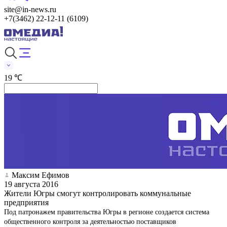
site@in-news.ru
+7(3462) 22-12-11 (6109)
19 ℃
Максим Ефимов
19 августа 2016
Жители Югры смогут контролировать коммунальные
предприятия
Под патронажем правительства Югры в регионе создается система
общественного контроля за деятельностью поставщиков