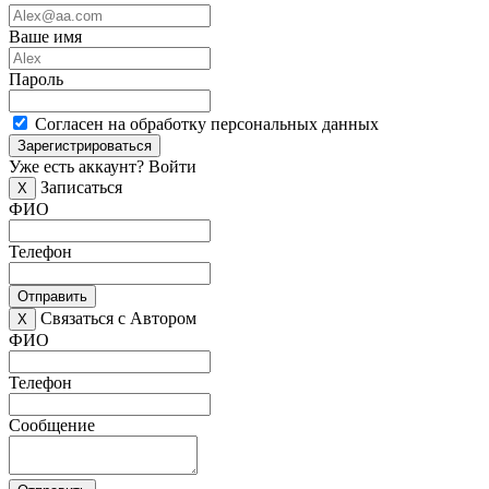
Ваше имя
Пароль
Согласен на обработку персональных данных
Зарегистрироваться
Уже есть аккаунт?
Войти
Записаться
X
ФИО
Телефон
Отправить
Связаться с Автором
X
ФИО
Телефон
Сообщение