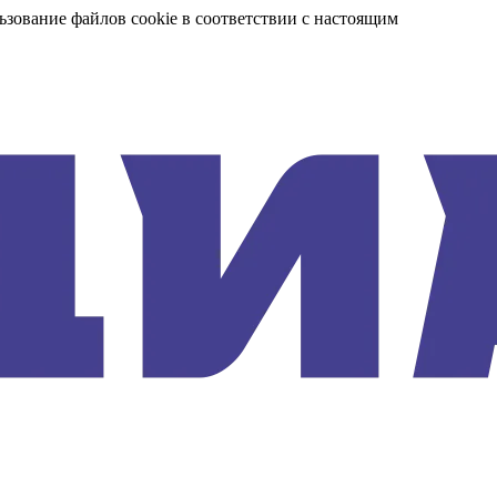
ьзование файлов cookie в соответствии с настоящим