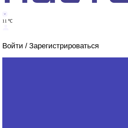
11 ℃
Войти
/
Зарегистрироваться