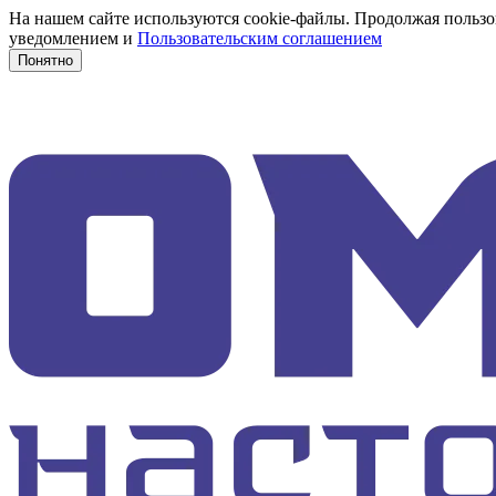
На нашем сайте используются cookie-файлы. Продолжая пользов
уведомлением и
Пользовательским соглашением
Понятно