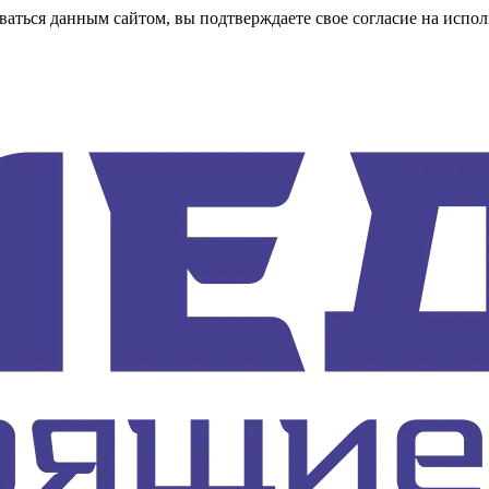
аться данным сайтом, вы подтверждаете свое согласие на испол