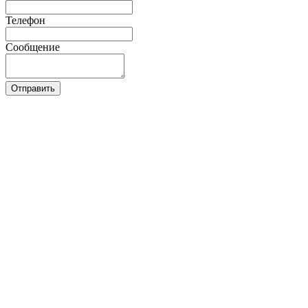
Телефон
Сообщение
Отправить