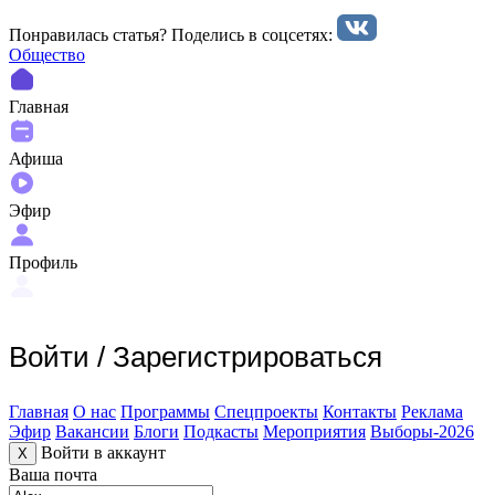
Понравилась статья? Поделиcь в соцсетях:
Общество
Главная
Афиша
Эфир
Профиль
Войти
/
Зарегистрироваться
Главная
О нас
Программы
Спецпроекты
Контакты
Реклама
Эфир
Вакансии
Блоги
Подкасты
Мероприятия
Выборы-2026
Войти в аккаунт
X
Ваша почта