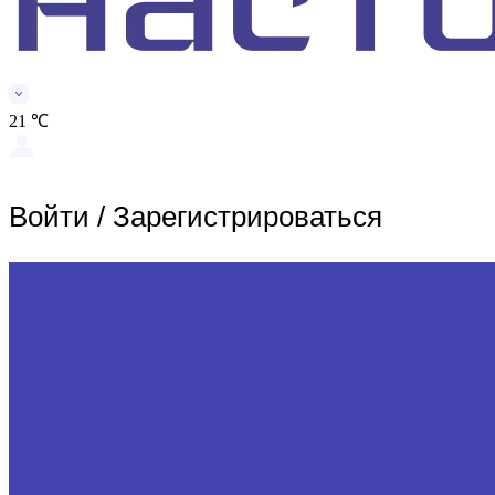
21 ℃
Войти
/
Зарегистрироваться