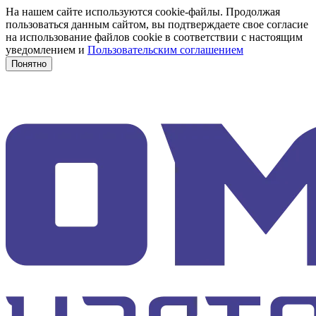
На нашем сайте используются cookie-файлы. Продолжая
пользоваться данным сайтом, вы подтверждаете свое согласие
на использование файлов cookie в соответствии с настоящим
уведомлением и
Пользовательским соглашением
Понятно