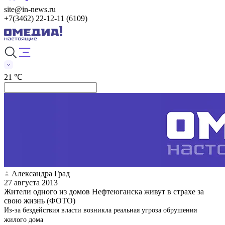
site@in-news.ru
+7(3462) 22-12-11 (6109)
21 ℃
Александра Град
27 августа 2013
Жители одного из домов Нефтеюганска живут в страхе за
свою жизнь (ФОТО)
Из-за бездействия власти возникла реальная угроза обрушения
жилого дома