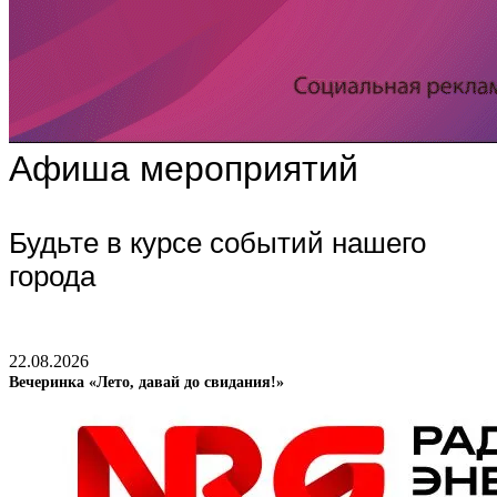
Афиша мероприятий
Будьте в курсе событий нашего
города
22.08.2026
Вечеринка «Лето, давай до свидания!»