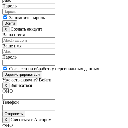
Пароль
Запомнить пароль
Войти
Создать аккаунт
X
Ваша почта
Ваше имя
Пароль
Согласен на обработку персональных данных
Зарегистрироваться
Уже есть аккаунт?
Войти
Записаться
X
ФИО
Телефон
Отправить
Связаться с Автором
X
ФИО