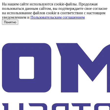
На нашем сайте используются cookie-файлы. Продолжая
пользоваться данным сайтом, вы подтверждаете свое согласие
на использование файлов cookie в соответствии с настоящим
уведомлением и
Пользовательским соглашением
Понятно