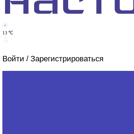
13 ℃
Войти
/
Зарегистрироваться