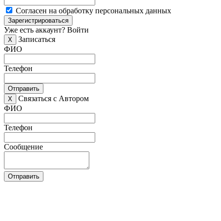
Согласен на обработку персональных данных
Зарегистрироваться
Уже есть аккаунт?
Войти
Записаться
X
ФИО
Телефон
Отправить
Связаться с Автором
X
ФИО
Телефон
Сообщение
Отправить