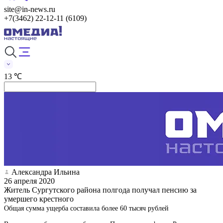
site@in-news.ru
+7(3462) 22-12-11 (6109)
13 ℃
Александра Ильина
26 апреля 2020
Житель Сургутского района полгода получал пенсию за
умершего крестного
Общая сумма ущерба составила более 60 тысяч рублей