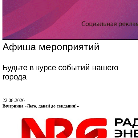
Афиша мероприятий
Будьте в курсе событий нашего
города
22.08.2026
Вечеринка «Лето, давай до свидания!»