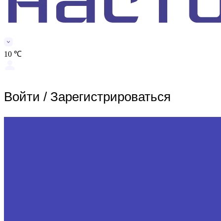
10 ℃
Войти
/
Зарегистрироваться