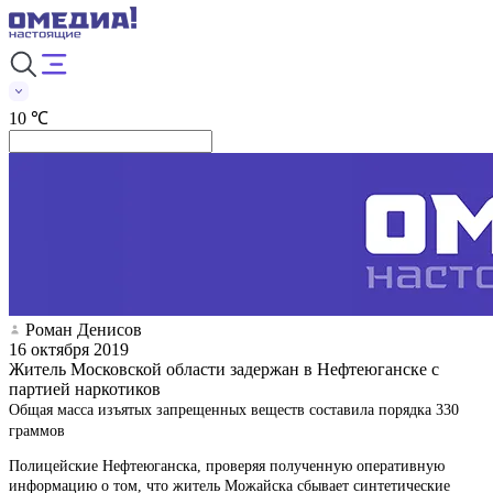
10 ℃
Роман Денисов
16 октября 2019
Житель Московской области задержан в Нефтеюганске с
партией наркотиков
Общая масса изъятых запрещенных веществ составила порядка 330
граммов
Полицейские Нефтеюганска, проверяя полученную оперативную
информацию о том, что житель Можайска сбывает синтетические