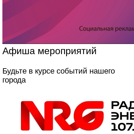
Афиша мероприятий
Будьте в курсе событий нашего
города