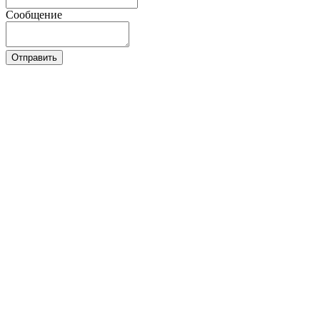
Сообщение
Отправить