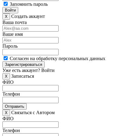
Запомнить пароль
Войти
Создать аккаунт
X
Ваша почта
Ваше имя
Пароль
Согласен на обработку персональных данных
Зарегистрироваться
Уже есть аккаунт?
Войти
Записаться
X
ФИО
Телефон
Отправить
Связаться с Автором
X
ФИО
Телефон