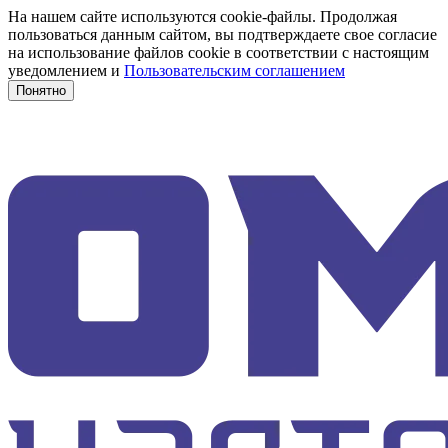
На нашем сайте используются cookie-файлы. Продолжая
пользоваться данным сайтом, вы подтверждаете свое согласие
на использование файлов cookie в соответствии с настоящим
уведомлением и
Пользовательским соглашением
Понятно