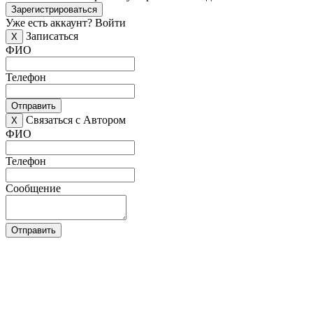
Зарегистрироваться
Уже есть аккаунт?
Войти
Записаться
X
ФИО
Телефон
Отправить
Связаться с Автором
X
ФИО
Телефон
Сообщение
Отправить