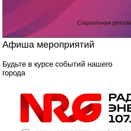
Афиша мероприятий
Будьте в курсе событий нашего
города