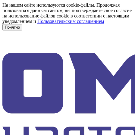
На нашем сайте используются cookie-файлы. Продолжая
пользоваться данным сайтом, вы подтверждаете свое согласие
на использование файлов cookie в соответствии с настоящим
уведомлением и
Пользовательским соглашением
Понятно