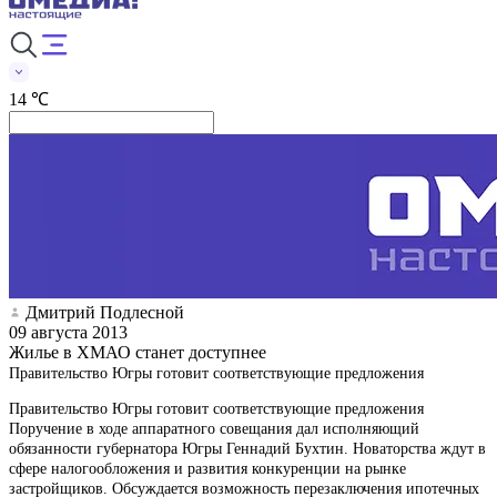
14 ℃
Дмитрий Подлесной
09 августа 2013
Жилье в ХМАО станет доступнее
Правительство Югры готовит соответствующие предложения
Правительство Югры готовит соответствующие предложения
Поручение в ходе аппаратного совещания дал исполняющий
обязанности губернатора Югры Геннадий Бухтин. Новаторства ждут в
сфере налогообложения и развития конкуренции на рынке
застройщиков. Обсуждается возможность перезаключения ипотечных