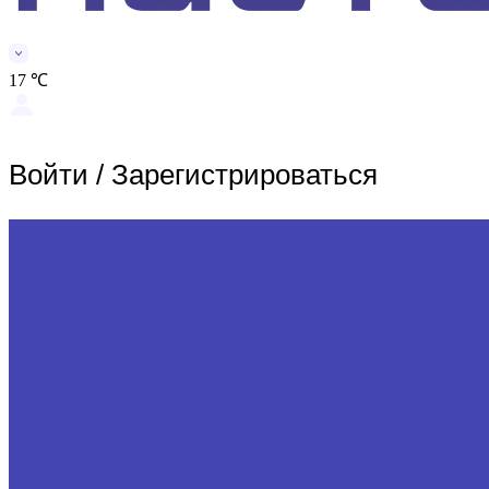
17 ℃
Войти
/
Зарегистрироваться