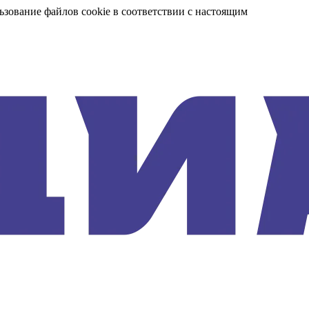
ьзование файлов cookie в соответствии с настоящим