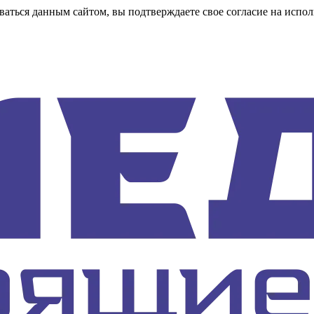
аться данным сайтом, вы подтверждаете свое согласие на испол