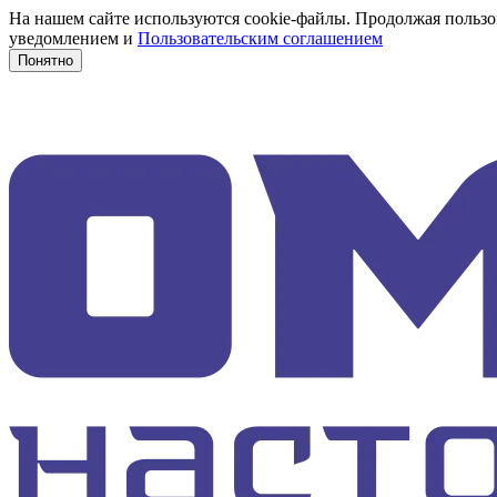
На нашем сайте используются cookie-файлы. Продолжая пользов
уведомлением и
Пользовательским соглашением
Понятно