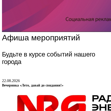
Афиша мероприятий
Будьте в курсе событий нашего
города
22.08.2026
Вечеринка «Лето, давай до свидания!»