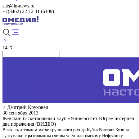
site@in-news.ru
+7(3462) 22-12-11 (6109)
14 ℃
Дмитрий Круковец
30 сентября 2013
Женский баскетбольный клуб «Университет-Югра» потерпел
два поражения (ВИДЕО)
В заключительном матче группового раунда Кубка Валерия Кузина
сургутянки с разгромным счетом уступили омскому Нефтянику