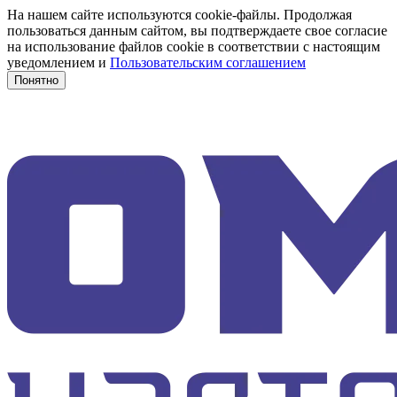
На нашем сайте используются cookie-файлы. Продолжая
пользоваться данным сайтом, вы подтверждаете свое согласие
на использование файлов cookie в соответствии с настоящим
уведомлением и
Пользовательским соглашением
Понятно