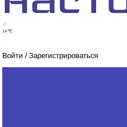
14 ℃
Войти
/
Зарегистрироваться