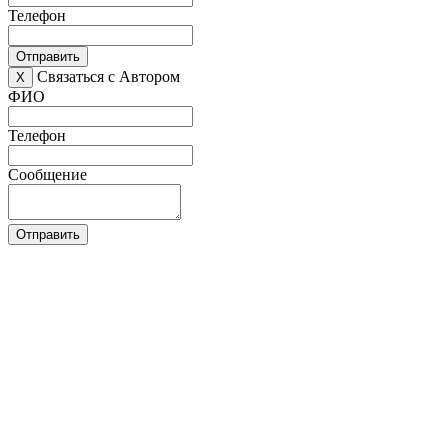
Телефон
Отправить
Связаться с Автором
X
ФИО
Телефон
Сообщение
Отправить