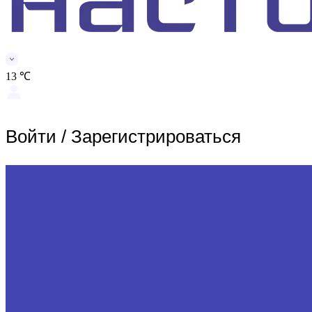
13 ℃
Войти
/
Зарегистрироваться