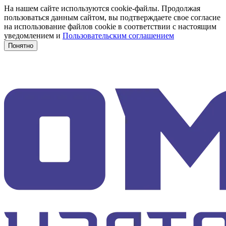
На нашем сайте используются cookie-файлы. Продолжая
пользоваться данным сайтом, вы подтверждаете свое согласие
на использование файлов cookie в соответствии с настоящим
уведомлением и
Пользовательским соглашением
Понятно