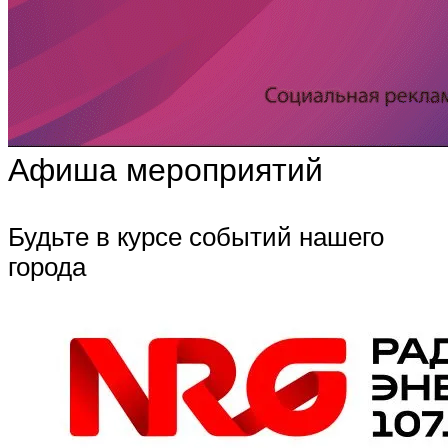
Афиша мероприятий
Будьте в курсе событий нашего
города