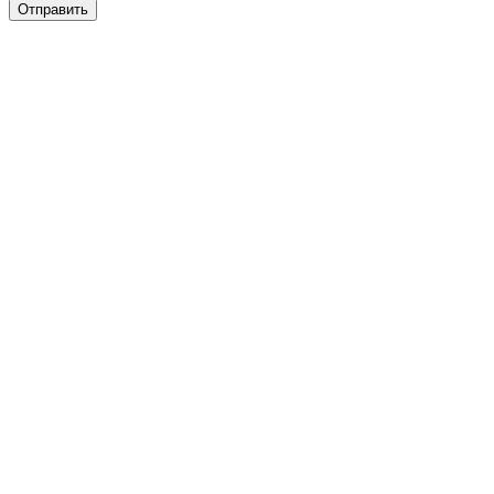
Отправить