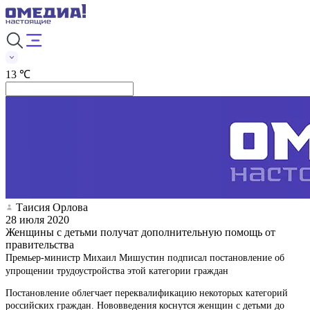
13 ℃
Таисия Орлова
28 июля 2020
Женщины с детьми получат дополнительную помощь от
правительства
Премьер-министр Михаил Мишустин подписал постановление об
упрощении трудоустройства этой категории граждан
Постановление облегчает переквалификацию некоторых категорий
российских граждан. Нововведения коснутся женщин с детьми до