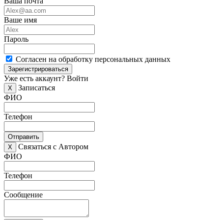
Ваша почта
Ваше имя
Пароль
Согласен на обработку персональных данных
Зарегистрироваться
Уже есть аккаунт?
Войти
Записаться
X
ФИО
Телефон
Отправить
Связаться с Автором
X
ФИО
Телефон
Сообщение