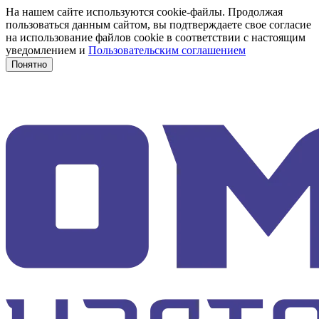
На нашем сайте используются cookie-файлы. Продолжая
пользоваться данным сайтом, вы подтверждаете свое согласие
на использование файлов cookie в соответствии с настоящим
уведомлением и
Пользовательским соглашением
Понятно