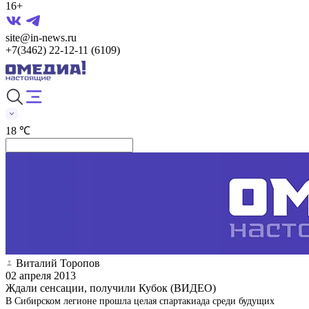
16+
site@in-news.ru
+7(3462) 22-12-11 (6109)
18 ℃
Виталий Торопов
02 апреля 2013
Ждали сенсации, получили Кубок (ВИДЕО)
В Сибирском легионе прошла целая спартакиада среди будущих