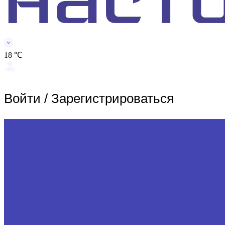
18 ℃
Войти
/
Зарегистрироваться