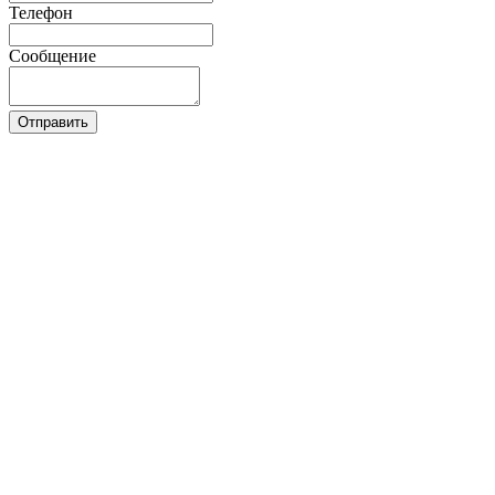
Телефон
Сообщение
Отправить