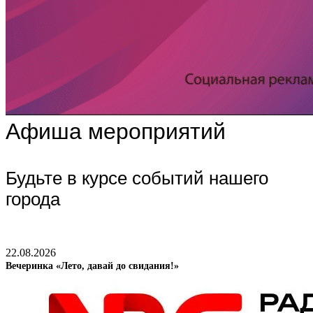
Афиша мероприятий
Будьте в курсе событий нашего
города
22.08.2026
Вечеринка «Лето, давай до свидания!»