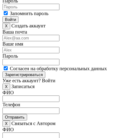
Пароль
Запомнить пароль
Войти
Создать аккаунт
X
Ваша почта
Ваше имя
Пароль
Согласен на обработку персональных данных
Зарегистрироваться
Уже есть аккаунт?
Войти
Записаться
X
ФИО
Телефон
Отправить
Связаться с Автором
X
ФИО