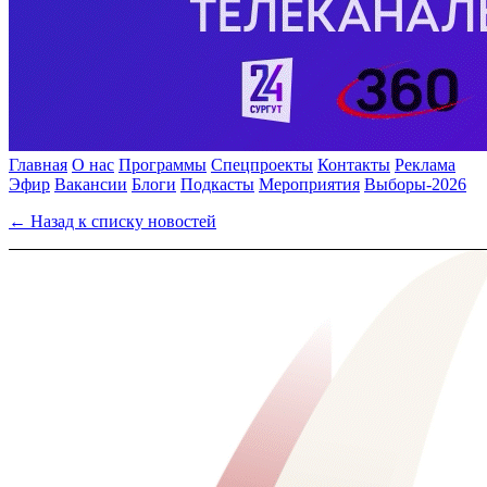
Главная
О нас
Программы
Спецпроекты
Контакты
Реклама
Эфир
Вакансии
Блоги
Подкасты
Мероприятия
Выборы-2026
← Назад к списку новостей