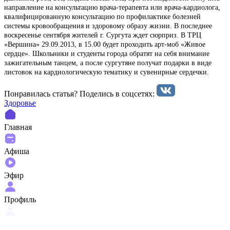
направление на консультацию врача-терапевта или врача-кардиолога,
квалифицированную консультацию по профилактике болезней
системы кровообращения и здоровому образу жизни. В последнее
воскресенье сентября жителей г. Сургута ждет сюрприз. В ТРЦ
«Вершина» 29.09.2013, в 15.00 будет проходить арт-моб «Живое
сердце». Школьники и студенты города обратят на себя внимание
зажигательным танцем, а после сургутяне получат подарки в виде
листовок на кардиологическую тематику и сувенирные сердечки.
Понравилась статья? Поделиcь в соцсетях:
Здоровье
Главная
Афиша
Эфир
Профиль