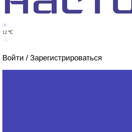
12 ℃
Войти
/
Зарегистрироваться