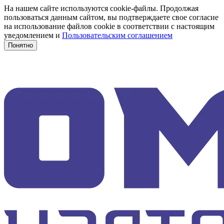
На нашем сайте используются cookie-файлы. Продолжая
пользоваться данным сайтом, вы подтверждаете свое согласие
на использование файлов cookie в соответствии с настоящим
уведомлением и
Пользовательским соглашением
Понятно