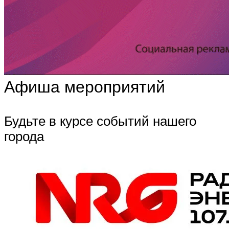
Афиша мероприятий
Будьте в курсе событий нашего
города