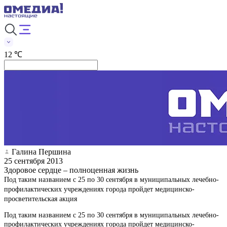
12 ℃
Галина Першина
25 сентября 2013
Здоровое сердце – полноценная жизнь
Под таким названием с 25 по 30 сентября в муниципальных лечебно-
профилактических учреждениях города пройдет медицинско-
просветительская акция
Под таким названием с 25 по 30 сентября в муниципальных лечебно-
профилактических учреждениях города пройдет медицинско-