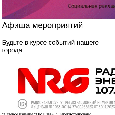
Афиша мероприятий
Будьте в курсе событий нашего
города
"Сетевое издание "ОМЕДИА!". Зарегистрировано