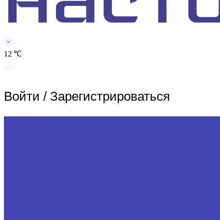
12 ℃
Войти
/
Зарегистрироваться