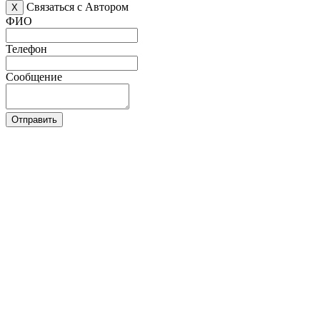
Связаться с Автором
X
ФИО
Телефон
Сообщение
Отправить