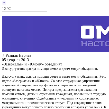
12 ℃
Рамиль Нуриев
05 февраля 2013
«Зазеркалье» и «Юнону» объединят
Два сургутских центра помощи семье и детям могут объединить
Два сургутских центра помощи семье и детям могут объединить. Речь
идёт о «Зазеркалье» и «Юноне». Со слов сотрудников управления
социальной защиты, все профильные специалисты учреждений
останутся на своих местах. Центры предназначены для оказания
помощи семьям, детям и отдельным гражданам, попавшим в трудную
жизненную ситуацию. Содействия в улучшении их социального,
материального и психологического статуса. Под сокращение в этих
учреждениях могут попасть только работники аппарата управления. К