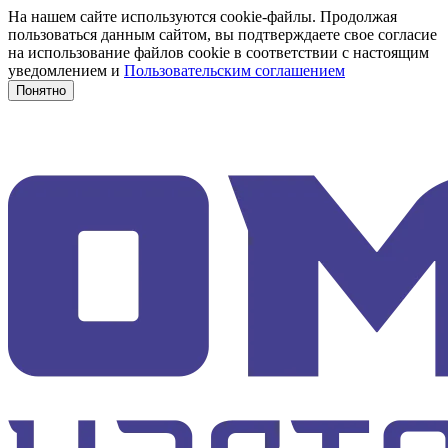
На нашем сайте используются cookie-файлы. Продолжая
пользоваться данным сайтом, вы подтверждаете свое согласие
на использование файлов cookie в соответствии с настоящим
уведомлением и
Пользовательским соглашением
Понятно