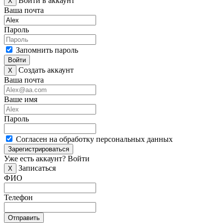
Войти в аккаунт
X
Ваша почта
Пароль
Запомнить пароль
Войти
Создать аккаунт
X
Ваша почта
Ваше имя
Пароль
Согласен на обработку персональных данных
Зарегистрироваться
Уже есть аккаунт?
Войти
Записаться
X
ФИО
Телефон
Отправить