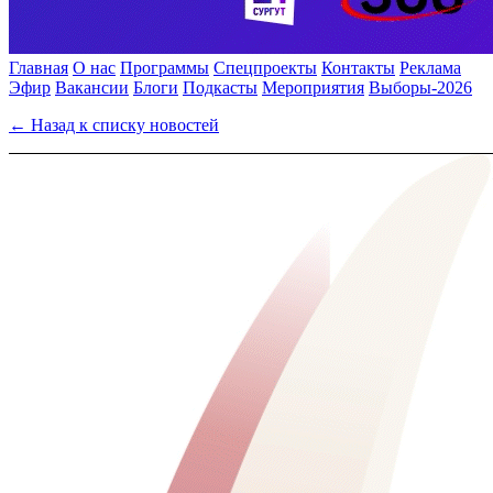
Главная
О нас
Программы
Спецпроекты
Контакты
Реклама
Эфир
Вакансии
Блоги
Подкасты
Мероприятия
Выборы-2026
← Назад к списку новостей