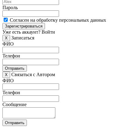
Пароль
Согласен на обработку персональных данных
Зарегистрироваться
Уже есть аккаунт?
Войти
Записаться
X
ФИО
Телефон
Отправить
Связаться с Автором
X
ФИО
Телефон
Сообщение
Отправить