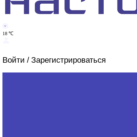
18 ℃
Войти
/
Зарегистрироваться