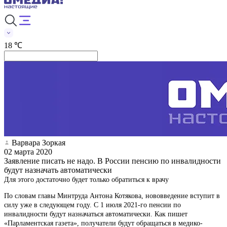
18 ℃
Варвара Зоркая
02 марта 2020
Заявление писать не надо. В России пенсию по инвалидности
будут назначать автоматически
Для этого достаточно будет только обратиться к врачу
По словам главы Минтруда Антона Котякова, нововведение вступит в
силу уже в следующем году. С 1 июля 2021-го пенсии по
инвалидности будут назначаться автоматически. Как пишет
«Парламентская газета», получатели будут обращаться в медико-