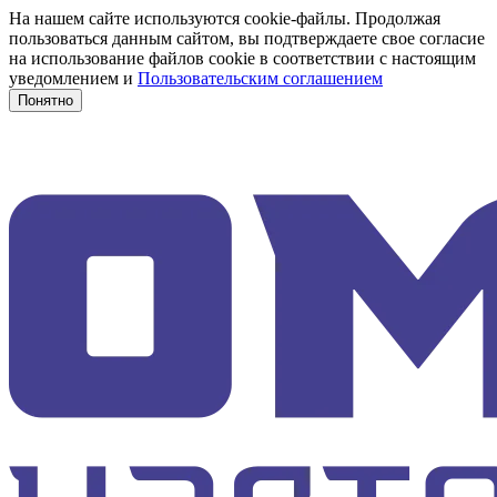
На нашем сайте используются cookie-файлы. Продолжая
пользоваться данным сайтом, вы подтверждаете свое согласие
на использование файлов cookie в соответствии с настоящим
уведомлением и
Пользовательским соглашением
Понятно