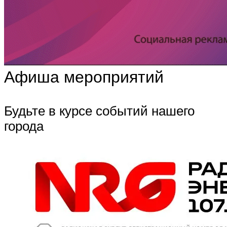
Афиша мероприятий
Будьте в курсе событий нашего
города