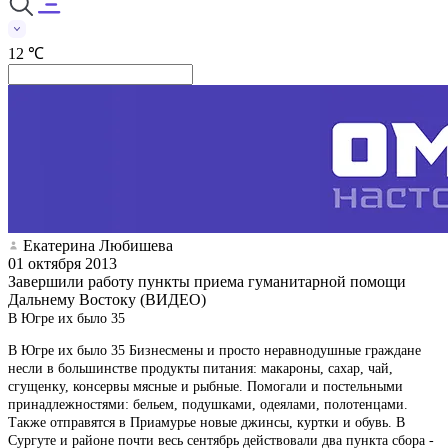
12 ℃
Екатерина Любишева
01 октября 2013
Завершили работу пункты приема гуманитарной помощи
Дальнему Востоку (ВИДЕО)
В Югре их было 35
В Югре их было 35 Бизнесмены и просто неравнодушные граждане
несли в большинстве продукты питания: макароны, сахар, чай,
сгущенку, консервы мясные и рыбные. Помогали и постельными
принадлежностями: бельем, подушками, одеялами, полотенцами.
Также отправятся в Приамурье новые джинсы, куртки и обувь. В
Сургуте и районе почти весь сентябрь действовали два пункта сбора -