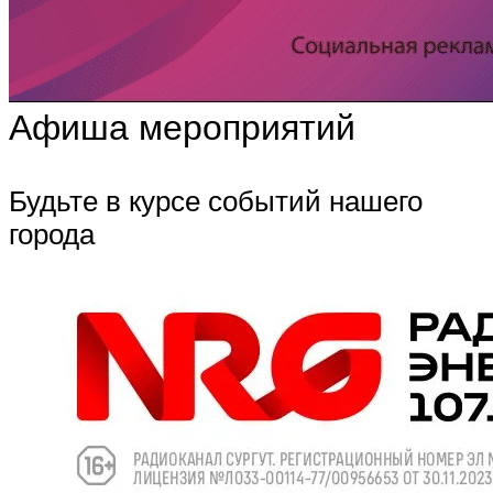
Афиша мероприятий
Будьте в курсе событий нашего
города