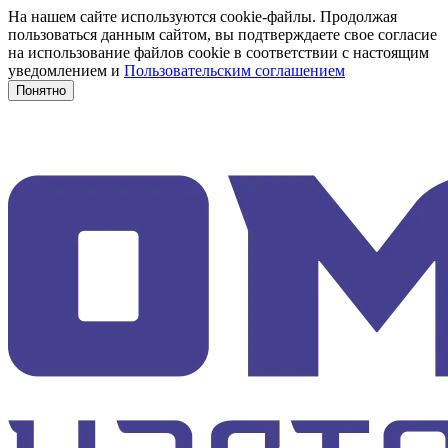
На нашем сайте используются cookie-файлы. Продолжая
пользоваться данным сайтом, вы подтверждаете свое согласие
на использование файлов cookie в соответствии с настоящим
уведомлением и
Пользовательским соглашением
Понятно