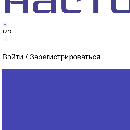
12 ℃
Войти
/
Зарегистрироваться