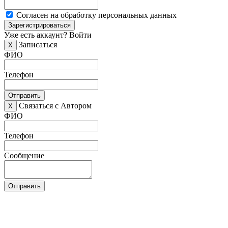
Согласен на обработку персональных данных
Зарегистрироваться
Уже есть аккаунт?
Войти
Записаться
X
ФИО
Телефон
Отправить
Связаться с Автором
X
ФИО
Телефон
Сообщение
Отправить