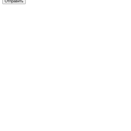
Отправить