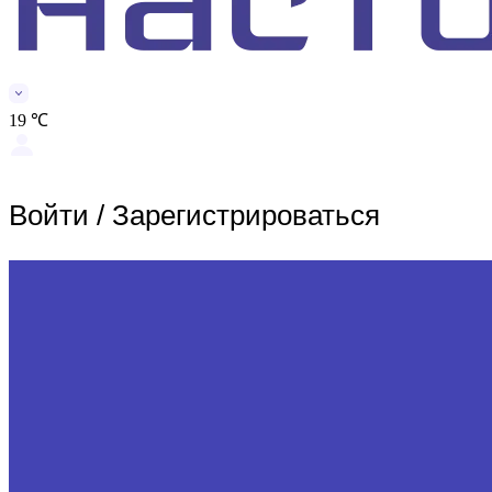
19 ℃
Войти
/
Зарегистрироваться