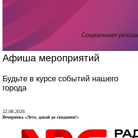
Афиша мероприятий
Будьте в курсе событий нашего
города
22.08.2026
Вечеринка «Лето, давай до свидания!»