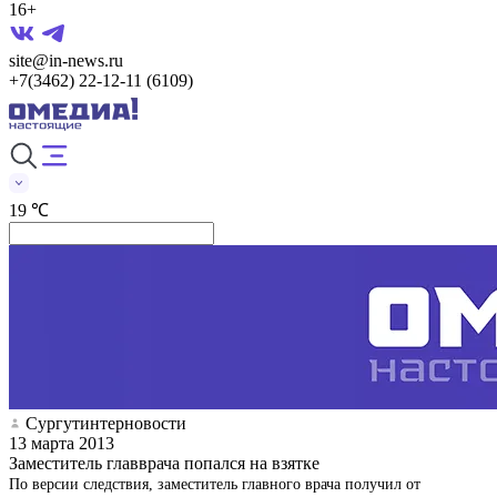
16+
site@in-news.ru
+7(3462) 22-12-11 (6109)
19 ℃
Сургутинтерновости
13 марта 2013
Заместитель главврача попался на взятке
По версии следствия, заместитель главного врача получил от