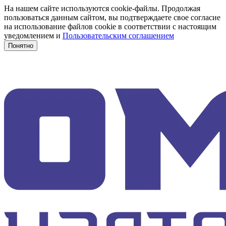
На нашем сайте используются cookie-файлы. Продолжая
пользоваться данным сайтом, вы подтверждаете свое согласие
на использование файлов cookie в соответствии с настоящим
уведомлением и
Пользовательским соглашением
Понятно