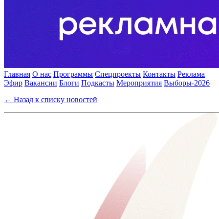
Главная
О нас
Программы
Спецпроекты
Контакты
Реклама
Эфир
Вакансии
Блоги
Подкасты
Мероприятия
Выборы-2026
← Назад к списку новостей