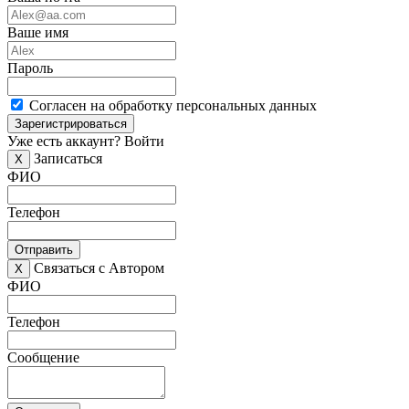
Ваше имя
Пароль
Согласен на обработку персональных данных
Зарегистрироваться
Уже есть аккаунт?
Войти
Записаться
X
ФИО
Телефон
Отправить
Связаться с Автором
X
ФИО
Телефон
Сообщение