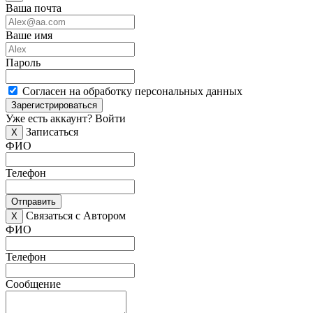
Ваша почта
Ваше имя
Пароль
Согласен на обработку персональных данных
Зарегистрироваться
Уже есть аккаунт?
Войти
Записаться
X
ФИО
Телефон
Отправить
Связаться с Автором
X
ФИО
Телефон
Сообщение