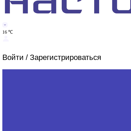
16 ℃
Войти
/
Зарегистрироваться