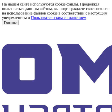
На нашем сайте используются cookie-файлы. Продолжая
пользоваться данным сайтом, вы подтверждаете свое согласие
на использование файлов cookie в соответствии с настоящим
уведомлением и
Пользовательским соглашением
Понятно