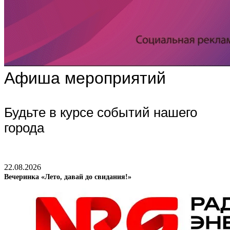
Афиша мероприятий
Будьте в курсе событий нашего
города
22.08.2026
Вечеринка «Лето, давай до свидания!»