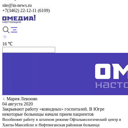
site@in-news.ru
+7(3462) 22-12-11 (6109)
16 ℃
Мария Левонян
04 августа 2020
Закрывают работу «ковидных» госпиталей. В Югре
некоторые больницы начали прием пациентов
Возобновят работу в штатном режиме Офтальмологический центр в
Ханты-Мансийске и Нефтеюганская районная больница