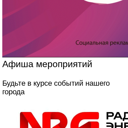
Афиша мероприятий
Будьте в курсе событий нашего
города