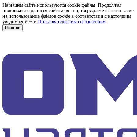
На нашем сайте используются cookie-файлы. Продолжая
пользоваться данным сайтом, вы подтверждаете свое согласие
на использование файлов cookie в соответствии с настоящим
уведомлением и
Пользовательским соглашением
Понятно