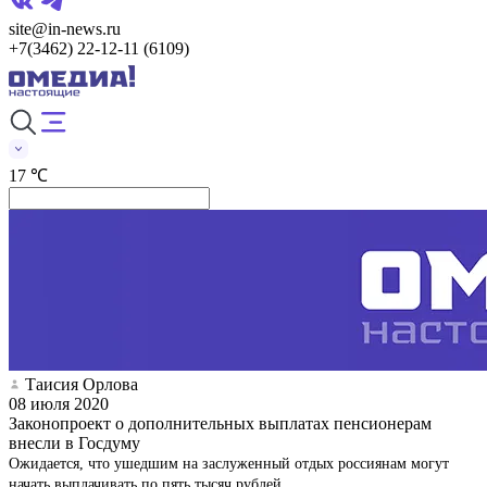
site@in-news.ru
+7(3462) 22-12-11 (6109)
17 ℃
Таисия Орлова
08 июля 2020
Законопроект о дополнительных выплатах пенсионерам
внесли в Госдуму
Ожидается, что ушедшим на заслуженный отдых россиянам могут
начать выплачивать по пять тысяч рублей