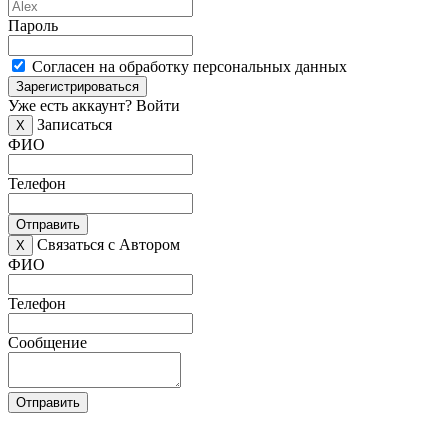
Пароль
Согласен на обработку персональных данных
Зарегистрироваться
Уже есть аккаунт?
Войти
Записаться
X
ФИО
Телефон
Отправить
Связаться с Автором
X
ФИО
Телефон
Сообщение
Отправить