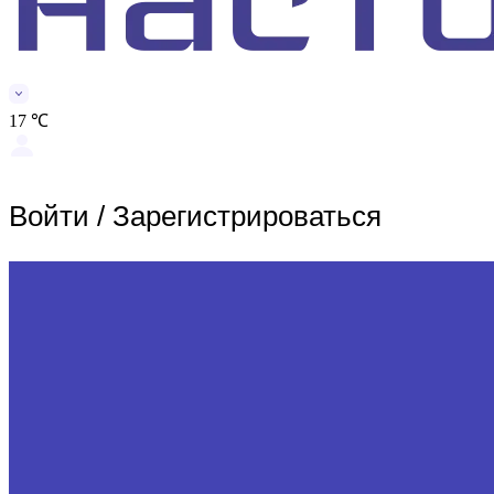
17 ℃
Войти
/
Зарегистрироваться