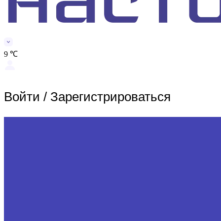
9 ℃
Войти
/
Зарегистрироваться