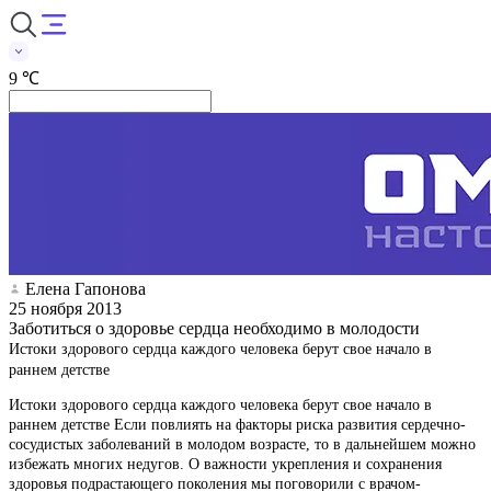
9 ℃
Елена Гапонова
25 ноября 2013
Заботиться о здоровье сердца необходимо в молодости
Истоки здорового сердца каждого человека берут свое начало в
раннем детстве
Истоки здорового сердца каждого человека берут свое начало в
раннем детстве Если повлиять на факторы риска развития сердечно-
сосудистых заболеваний в молодом возрасте, то в дальнейшем можно
избежать многих недугов. О важности укрепления и сохранения
здоровья подрастающего поколения мы поговорили с врачом-