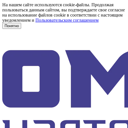
На нашем сайте используются cookie-файлы. Продолжая
пользоваться данным сайтом, вы подтверждаете свое согласие
на использование файлов cookie в соответствии с настоящим
уведомлением и
Пользовательским соглашением
Понятно