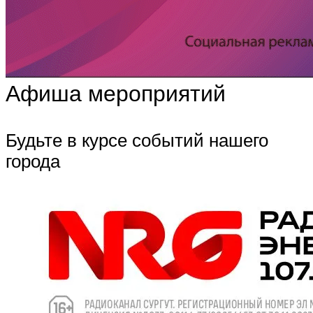
Афиша мероприятий
Будьте в курсе событий нашего
города