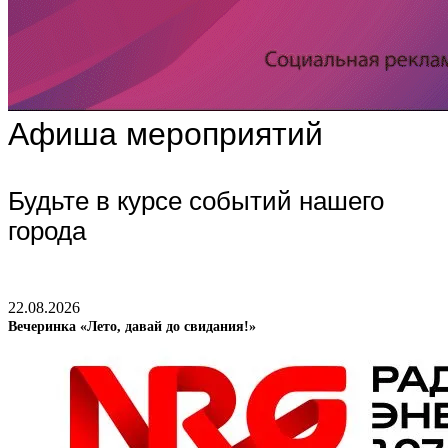
Афиша мероприятий
Будьте в курсе событий нашего
города
22.08.2026
Вечеринка «Лето, давай до свидания!»