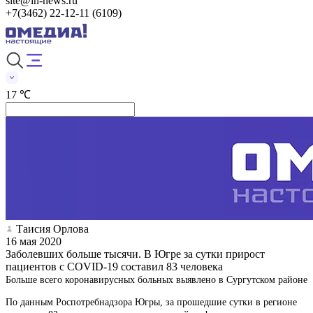
site@in-news.ru
+7(3462) 22-12-11 (6109)
17 ℃
Таисия Орлова
16 мая 2020
Заболевших больше тысячи. В Югре за сутки прирост
пациентов с COVID-19 составил 83 человека
Больше всего коронавирусных больных выявлено в Сургутском районе
По данным Роспотребнадзора Югры, за прошедшие сутки в регионе