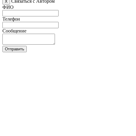
Связаться с Автором
X
ФИО
Телефон
Сообщение
Отправить