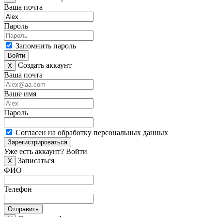
Ваша почта
Пароль
Запомнить пароль
Войти
Создать аккаунт
X
Ваша почта
Ваше имя
Пароль
Согласен на обработку персональных данных
Зарегистрироваться
Уже есть аккаунт?
Войти
Записаться
X
ФИО
Телефон
Отправить