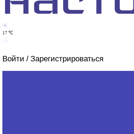
17 ℃
Войти
/
Зарегистрироваться