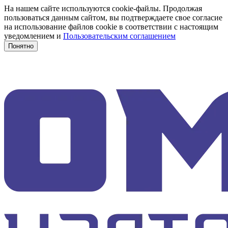
На нашем сайте используются cookie-файлы. Продолжая
пользоваться данным сайтом, вы подтверждаете свое согласие
на использование файлов cookie в соответствии с настоящим
уведомлением и
Пользовательским соглашением
Понятно