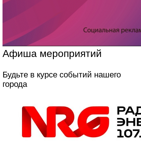
Афиша мероприятий
Будьте в курсе событий нашего
города