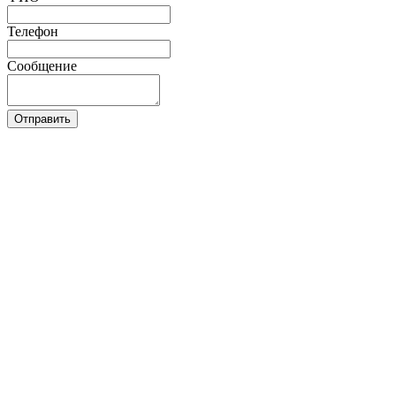
Телефон
Сообщение
Отправить