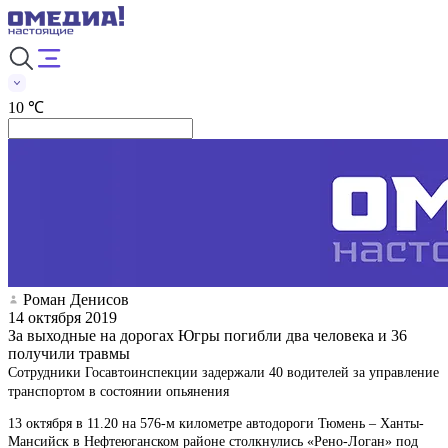
10 ℃
Роман Денисов
14 октября 2019
За выходные на дорогах Югры погибли два человека и 36
получили травмы
Сотрудники Госавтоинспекции задержали 40 водителей за управление
транспортом в состоянии опьянения
13 октября в 11.20 на 576-м километре автодороги Тюмень – Ханты-
Мансийск в Нефтеюганском районе столкнулись «Рено-Логан» под