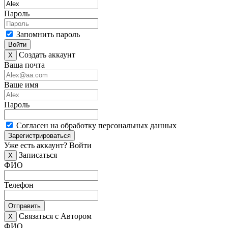
Пароль
Запомнить пароль
Войти
Создать аккаунт
X
Ваша почта
Ваше имя
Пароль
Согласен на обработку персональных данных
Зарегистрироваться
Уже есть аккаунт?
Войти
Записаться
X
ФИО
Телефон
Отправить
Связаться с Автором
X
ФИО