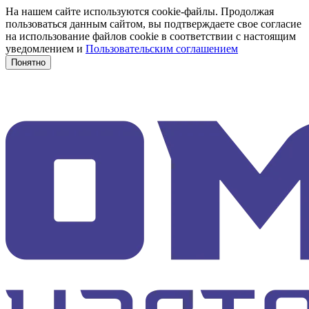
На нашем сайте используются cookie-файлы. Продолжая
пользоваться данным сайтом, вы подтверждаете свое согласие
на использование файлов cookie в соответствии с настоящим
уведомлением и
Пользовательским соглашением
Понятно