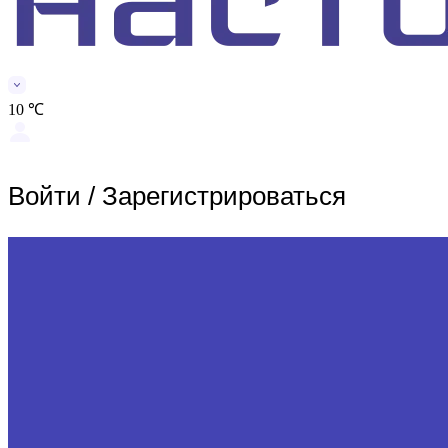
10 ℃
Войти
/
Зарегистрироваться