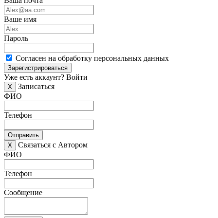
Ваша почта
Ваше имя
Пароль
Согласен на обработку персональных данных
Зарегистрироваться
Уже есть аккаунт?
Войти
Записаться
X
ФИО
Телефон
Отправить
Связаться с Автором
X
ФИО
Телефон
Сообщение