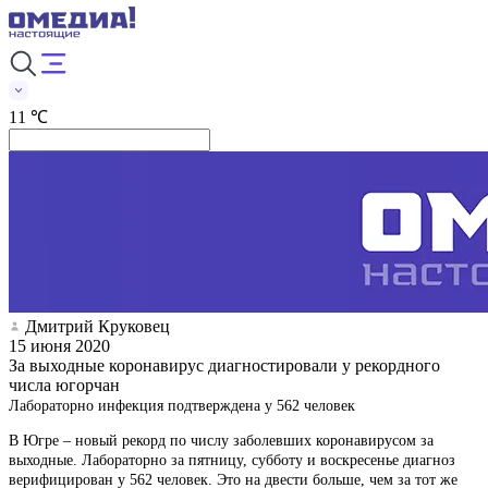
11 ℃
Дмитрий Круковец
15 июня 2020
За выходные коронавирус диагностировали у рекордного
числа югорчан
Лабораторно инфекция подтверждена у 562 человек
В Югре – новый рекорд по числу заболевших коронавирусом за
выходные. Лабораторно за пятницу, субботу и воскресенье диагноз
верифицирован у 562 человек. Это на двести больше, чем за тот же