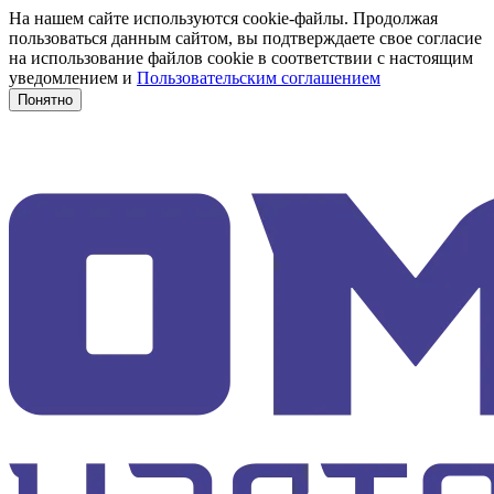
На нашем сайте используются cookie-файлы. Продолжая
пользоваться данным сайтом, вы подтверждаете свое согласие
на использование файлов cookie в соответствии с настоящим
уведомлением и
Пользовательским соглашением
Понятно