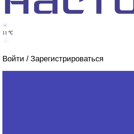
11 ℃
Войти
/
Зарегистрироваться