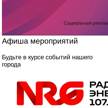
Афиша мероприятий
Будьте в курсе событий нашего
города