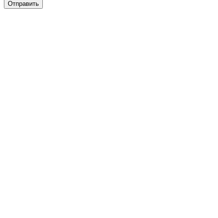
Отправить