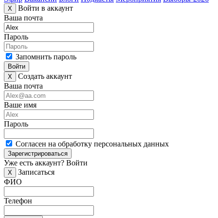
Войти в аккаунт
X
Ваша почта
Пароль
Запомнить пароль
Войти
Создать аккаунт
X
Ваша почта
Ваше имя
Пароль
Согласен на обработку персональных данных
Зарегистрироваться
Уже есть аккаунт?
Войти
Записаться
X
ФИО
Телефон