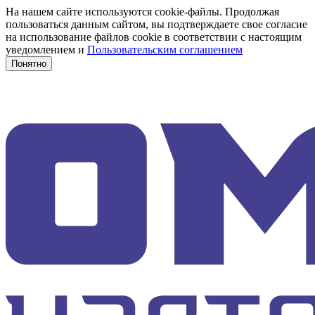
На нашем сайте используются cookie-файлы. Продолжая
пользоваться данным сайтом, вы подтверждаете свое согласие
на использование файлов cookie в соответствии с настоящим
уведомлением и
Пользовательским соглашением
Понятно