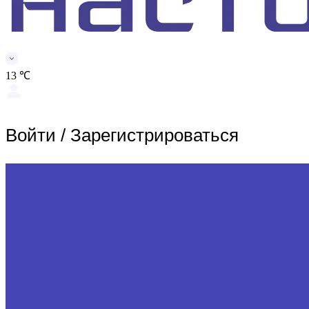
13 ℃
Войти
/
Зарегистрироваться