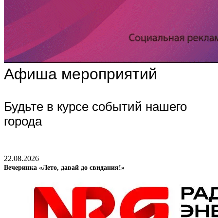
Афиша мероприятий
Будьте в курсе событий нашего
города
22.08.2026
Вечеринка «Лето, давай до свидания!»