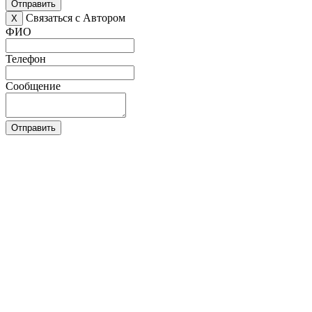
Отправить
Связаться с Автором
X
ФИО
Телефон
Сообщение
Отправить