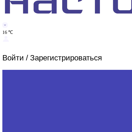
16 ℃
Войти
/
Зарегистрироваться