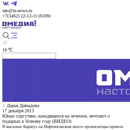
site@in-news.ru
+7(3462) 22-12-11 (6109)
16 ℃
Дарья Давыдова
17 декабря 2013
Юные сургутяне, находящиеся на лечении, мечтают о
подарках к Новому году (ВИДЕО)
В магазине Карапуз на Нефтеюганском шоссе организаторы проекта