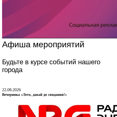
Афиша мероприятий
Будьте в курсе событий нашего
города
22.08.2026
Вечеринка «Лето, давай до свидания!»