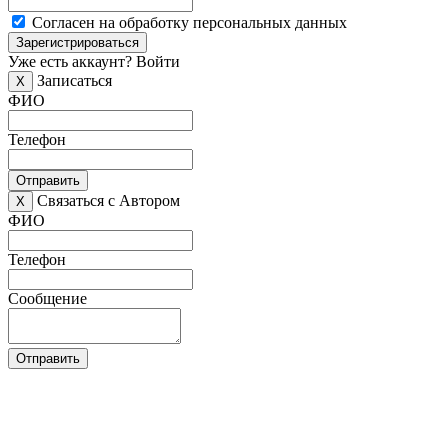
Согласен на обработку персональных данных
Зарегистрироваться
Уже есть аккаунт?
Войти
Записаться
X
ФИО
Телефон
Отправить
Связаться с Автором
X
ФИО
Телефон
Сообщение
Отправить