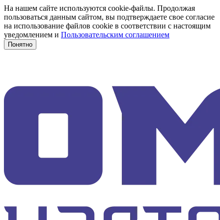
На нашем сайте используются cookie-файлы. Продолжая
пользоваться данным сайтом, вы подтверждаете свое согласие
на использование файлов cookie в соответствии с настоящим
уведомлением и
Пользовательским соглашением
Понятно