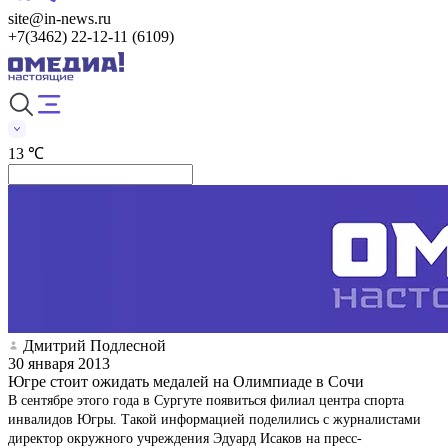
site@in-news.ru
+7(3462) 22-12-11 (6109)
13 ℃
Дмитрий Подлесной
30 января 2013
Югре стоит ожидать медалей на Олимпиаде в Сочи
В сентябре этого года в Сургуте появиться филиал центра спорта
инвалидов Югры. Такой информацией поделились с журналистами
директор окружного учреждения Эдуард Исаков на пресс-