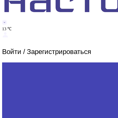
13 ℃
Войти
/
Зарегистрироваться