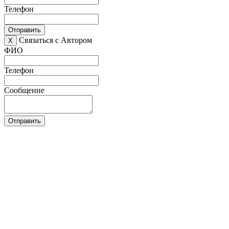
Телефон
Отправить
Связаться с Автором
X
ФИО
Телефон
Сообщение
Отправить