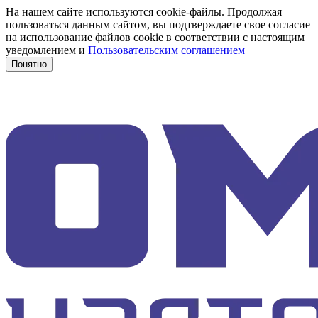
На нашем сайте используются cookie-файлы. Продолжая
пользоваться данным сайтом, вы подтверждаете свое согласие
на использование файлов cookie в соответствии с настоящим
уведомлением и
Пользовательским соглашением
Понятно