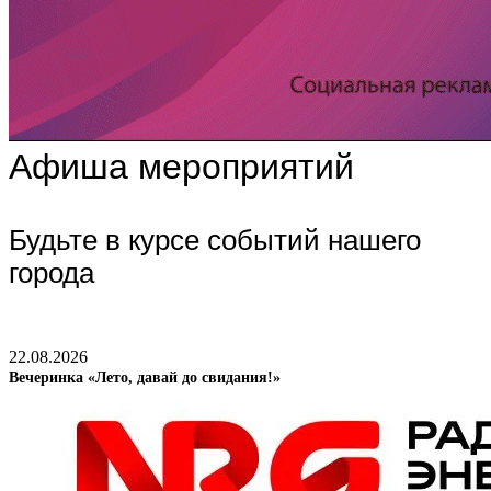
Афиша мероприятий
Будьте в курсе событий нашего
города
22.08.2026
Вечеринка «Лето, давай до свидания!»