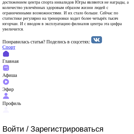
достижением центра спорта инвалидов Югры являются не награды, а
количество увлечённых здоровым образом жизни людей с
ограниченными возможностями. И их стало больше. Сейчас по
статистике регулярно на тренировки ходит более четырёх тысяч
югорчан. И с вводом в эксплуатацию филиалов центра эта цифра
увеличится.
Понравилась статья? Поделиcь в соцсетях:
Спорт
Главная
Афиша
Эфир
Профиль
Войти
/
Зарегистрироваться