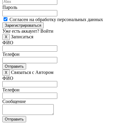
Пароль
Согласен на обработку персональных данных
Зарегистрироваться
Уже есть аккаунт?
Войти
Записаться
X
ФИО
Телефон
Отправить
Связаться с Автором
X
ФИО
Телефон
Сообщение
Отправить