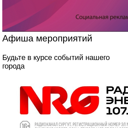
Афиша мероприятий
Будьте в курсе событий нашего
города