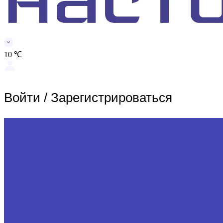
10 ℃
Войти
/
Зарегистрироваться