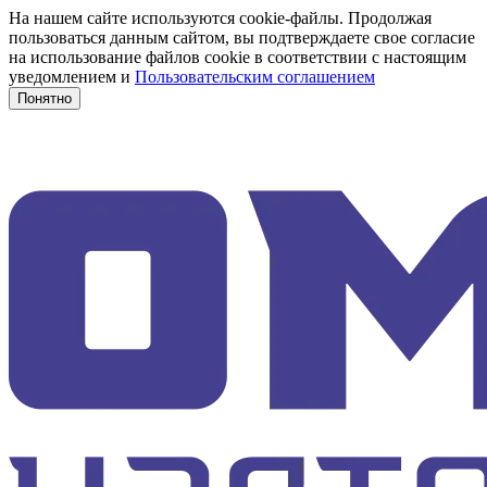
На нашем сайте используются cookie-файлы. Продолжая
пользоваться данным сайтом, вы подтверждаете свое согласие
на использование файлов cookie в соответствии с настоящим
уведомлением и
Пользовательским соглашением
Понятно