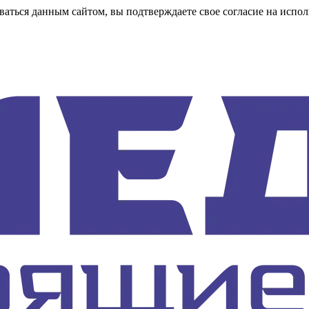
аться данным сайтом, вы подтверждаете свое согласие на испол