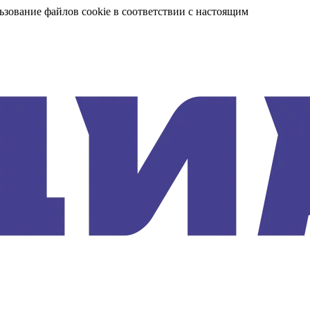
ьзование файлов cookie в соответствии с настоящим