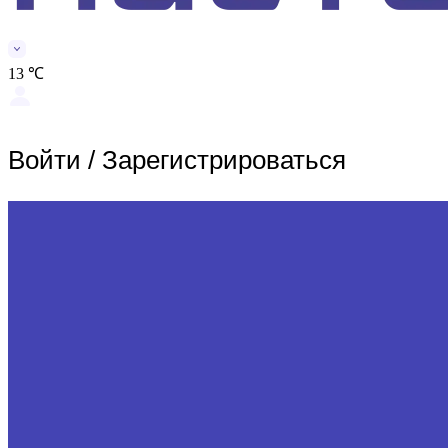
13 ℃
Войти
/
Зарегистрироваться