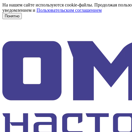
На нашем сайте используются cookie-файлы. Продолжая пользов
уведомлением и
Пользовательским соглашением
Понятно