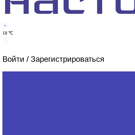
18 ℃
Войти
/
Зарегистрироваться