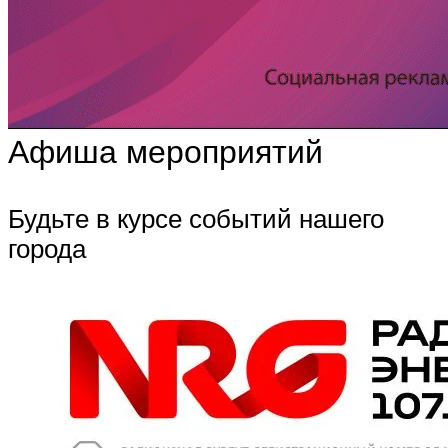
Афиша мероприятий
Будьте в курсе событий нашего
города