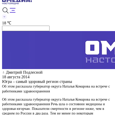
18 ℃
Дмитрий Подлесной
18 августа 2014
Югра – самый здоровый регион страны
Об этом рассказала губернатор округа Наталья Комарова на встрече с
работниками здравоохранения
Об этом рассказала губернатор округа Наталья Комарова на встрече с
работниками здравоохранения Речь шла о состоянии медицины и
здоровья югорчан. Показатели смертности в регионе ниже, чем в
среднем по России в два раза. Тем не менее по некоторым