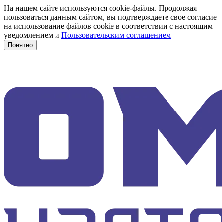
На нашем сайте используются cookie-файлы. Продолжая
пользоваться данным сайтом, вы подтверждаете свое согласие
на использование файлов cookie в соответствии с настоящим
уведомлением и
Пользовательским соглашением
Понятно