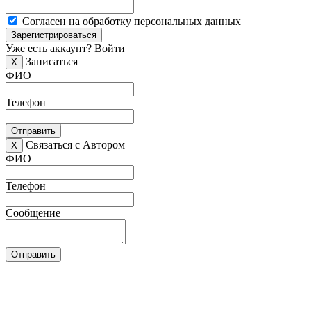
Согласен на обработку персональных данных
Зарегистрироваться
Уже есть аккаунт?
Войти
Записаться
X
ФИО
Телефон
Отправить
Связаться с Автором
X
ФИО
Телефон
Сообщение
Отправить