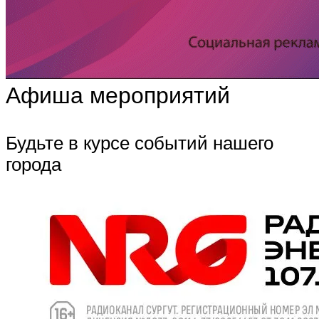
Афиша мероприятий
Будьте в курсе событий нашего
города