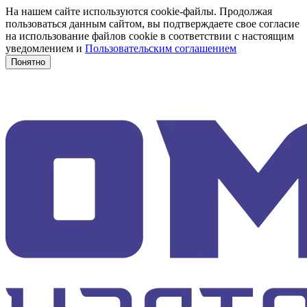
На нашем сайте используются cookie-файлы. Продолжая
пользоваться данным сайтом, вы подтверждаете свое согласие
на использование файлов cookie в соответствии с настоящим
уведомлением и
Пользовательским соглашением
Понятно