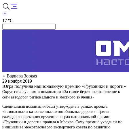
17 ℃
Варвара Зоркая
29 ноября 2019
Югра получила национальную премию «Грузовики и дороги»
Округ стал лучшим в номинации «За самое бережное отношение к
сети автодорог регионального и местного значения»
Специальная номинация была утверждена в рамках проекта
«Безопасные и качественные автомобильные дороги». Третья
ежегодная церемония вручения наград национальной премии
«Грузовики и дороги» прошла в Москве. Саму премию учредили по
инициативе межотраслевого экспертного совета по развитию