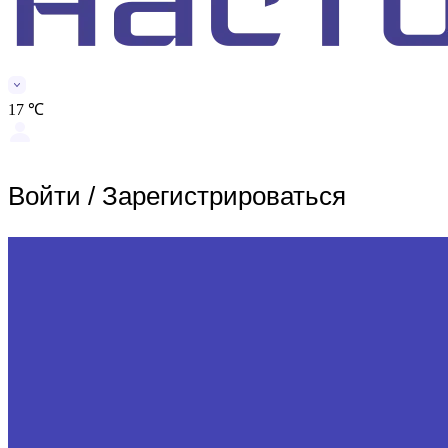
17 ℃
Войти
/
Зарегистрироваться