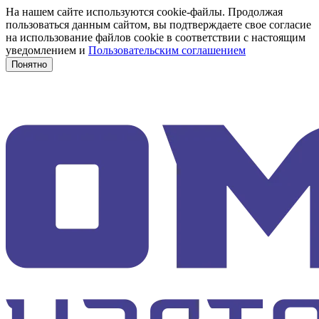
На нашем сайте используются cookie-файлы. Продолжая
пользоваться данным сайтом, вы подтверждаете свое согласие
на использование файлов cookie в соответствии с настоящим
уведомлением и
Пользовательским соглашением
Понятно