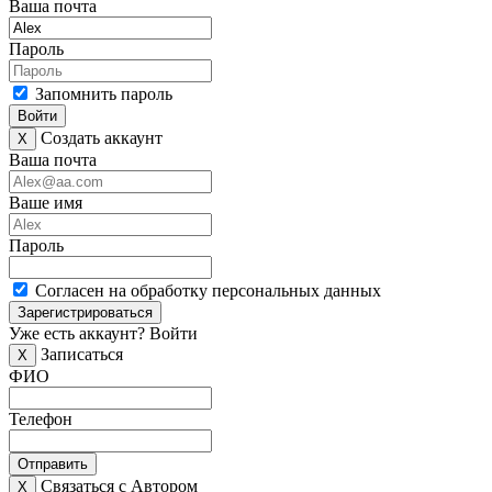
Ваша почта
Пароль
Запомнить пароль
Войти
Создать аккаунт
X
Ваша почта
Ваше имя
Пароль
Согласен на обработку персональных данных
Зарегистрироваться
Уже есть аккаунт?
Войти
Записаться
X
ФИО
Телефон
Отправить
Связаться с Автором
X