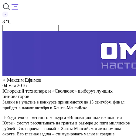
8 ℃
Максим Ефимов
04 мая 2016
Югорский технопарк и «Сколково» выберут лучших
инноваторов
Заявки на участие в конкурсе принимаются до 15 сентября, финал
пройдет в начале октября в Ханты-Мансийске
Победители совместного конкурса «Инновационные технологии
Югры» смогут рассчитывать на гранты в размере до пяти миллионов
рублей. Этот проект – новый в Ханты-Мансийском автономном
округе. Его главная задача – стимулировать малые и средние