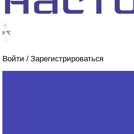
8 ℃
Войти
/
Зарегистрироваться