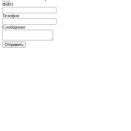
ФИО
Телефон
Сообщение
Отправить