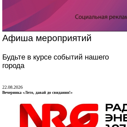
Афиша мероприятий
Будьте в курсе событий нашего
города
22.08.2026
Вечеринка «Лето, давай до свидания!»