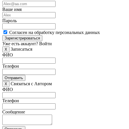
Ваше имя
Пароль
Согласен на обработку персональных данных
Зарегистрироваться
Уже есть аккаунт?
Войти
Записаться
X
ФИО
Телефон
Отправить
Связаться с Автором
X
ФИО
Телефон
Сообщение