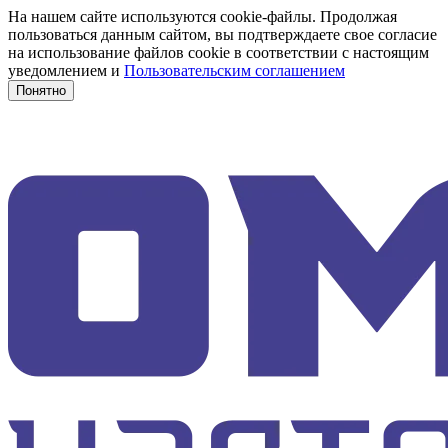
На нашем сайте используются cookie-файлы. Продолжая
пользоваться данным сайтом, вы подтверждаете свое согласие
на использование файлов cookie в соответствии с настоящим
уведомлением и
Пользовательским соглашением
Понятно