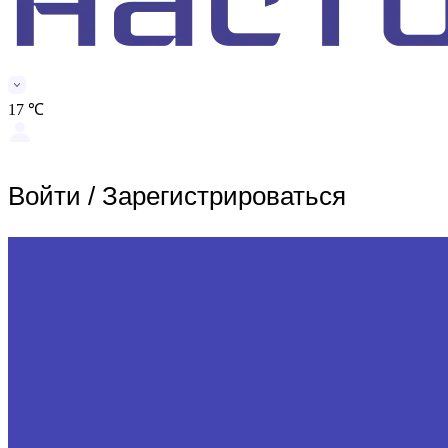
17 ℃
Войти
/
Зарегистрироваться