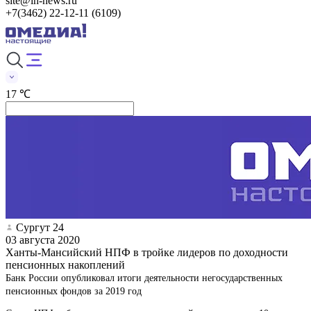
site@in-news.ru
+7(3462) 22-12-11 (6109)
17 ℃
Сургут 24
03 августа 2020
Ханты-Мансийский НПФ в тройке лидеров по доходности
пенсионных накоплений
Банк России опубликовал итоги деятельности негосударственных
пенсионных фондов за 2019 год