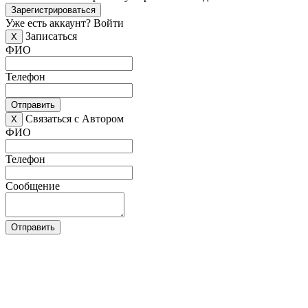
Зарегистрироваться
Уже есть аккаунт?
Войти
Записаться
X
ФИО
Телефон
Отправить
Связаться с Автором
X
ФИО
Телефон
Сообщение
Отправить