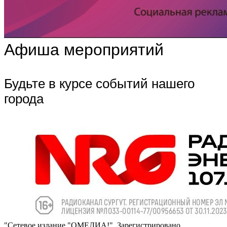
Афиша мероприятий
Будьте в курсе событий нашего
города
"Сетевое издание "ОМЕДИА!". Зарегистрировано