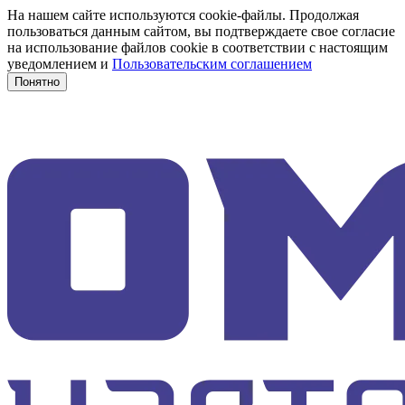
На нашем сайте используются cookie-файлы. Продолжая
пользоваться данным сайтом, вы подтверждаете свое согласие
на использование файлов cookie в соответствии с настоящим
уведомлением и
Пользовательским соглашением
Понятно