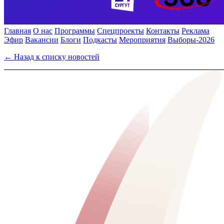
Главная
О нас
Программы
Спецпроекты
Контакты
Реклама
Эфир
Вакансии
Блоги
Подкасты
Мероприятия
Выборы-2026
← Назад к списку новостей