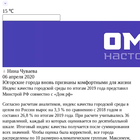
15 ℃
Нина Чуваева
06 апреля 2020
Югорские города вновь признаны комфортными для жизни
Индекс качества городской среды по итогам 2019 года представил
Минстрой РФ совместно с «Дом.рф»
Согласно расчетам аналитиков, индекс качества городской среды в
целом по России вырос на 3,3 % по сравнению с 2018 годом и
составил 26,8 % по итогам 2019 года. При расчете учитывались 36
направлений, каждый из которых оценивается по десятибалльной
шкале. Итоговый индекс качества получается после суммирования
всех значений. Чтобы оценка была корректной, все города
распределены по 10 размерно-климатическим группам. Максимум,