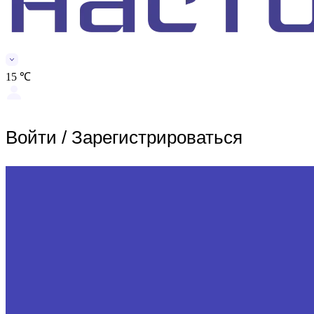
15 ℃
Войти
/
Зарегистрироваться