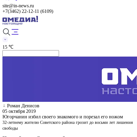
site@in-news.ru
+7(3462) 22-12-11 (6109)
15 ℃
Роман Денисов
05 октября 2019
Югорчанин избил своего знакомого и порезал его ножом
32-летнему жителю Советского района грозит до восьми лет лишения
свободы