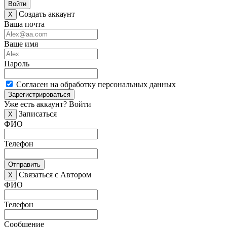
Войти
Создать аккаунт
X
Ваша почта
Ваше имя
Пароль
Согласен на обработку персональных данных
Зарегистрироваться
Уже есть аккаунт?
Войти
Записаться
X
ФИО
Телефон
Отправить
Связаться с Автором
X
ФИО
Телефон
Сообщение