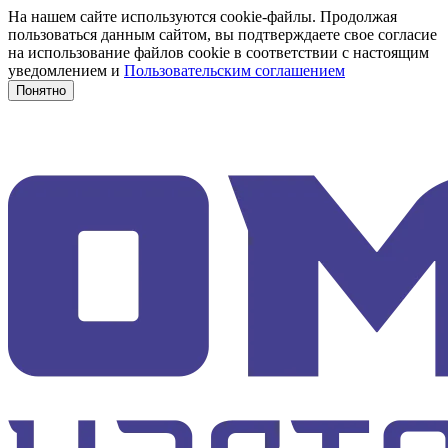
На нашем сайте используются cookie-файлы. Продолжая
пользоваться данным сайтом, вы подтверждаете свое согласие
на использование файлов cookie в соответствии с настоящим
уведомлением и
Пользовательским соглашением
Понятно