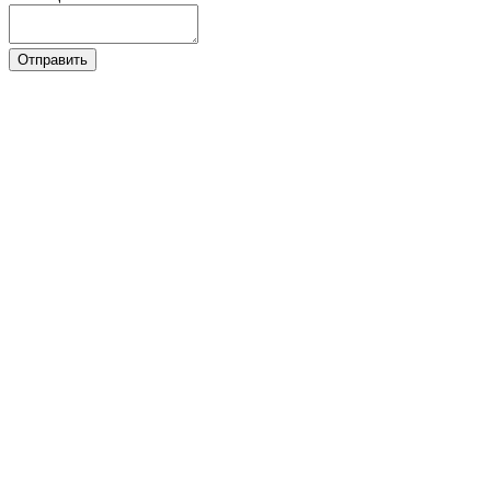
Отправить