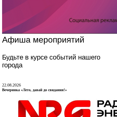
Афиша мероприятий
Будьте в курсе событий нашего
города
22.08.2026
Вечеринка «Лето, давай до свидания!»