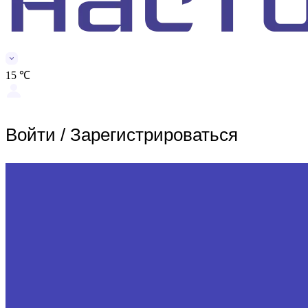
15 ℃
Войти
/
Зарегистрироваться