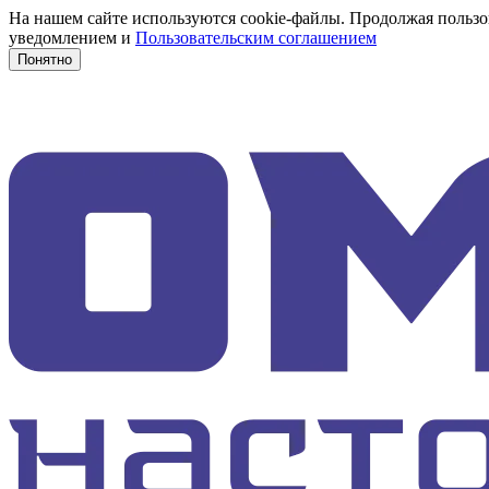
На нашем сайте используются cookie-файлы. Продолжая пользов
уведомлением и
Пользовательским соглашением
Понятно