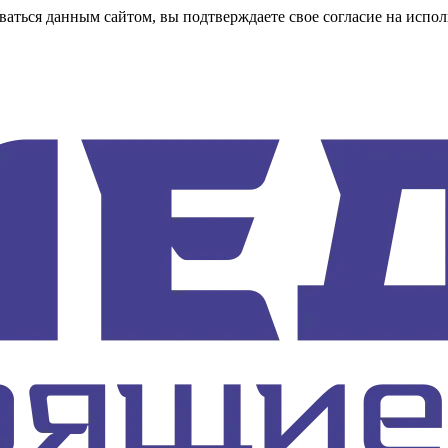
аться данным сайтом, вы подтверждаете свое согласие на испол