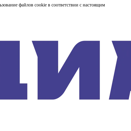
ьзование файлов cookie в соответствии с настоящим