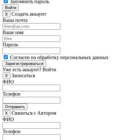
Запомнить пароль
Войти
Создать аккаунт
X
Ваша почта
Ваше имя
Пароль
Согласен на обработку персональных данных
Зарегистрироваться
Уже есть аккаунт?
Войти
Записаться
X
ФИО
Телефон
Отправить
Связаться с Автором
X
ФИО
Телефон