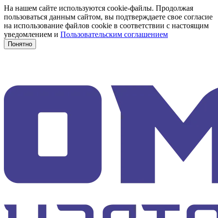
На нашем сайте используются cookie-файлы. Продолжая
пользоваться данным сайтом, вы подтверждаете свое согласие
на использование файлов cookie в соответствии с настоящим
уведомлением и
Пользовательским соглашением
Понятно