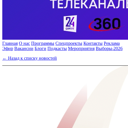
Главная
О нас
Программы
Спецпроекты
Контакты
Реклама
Эфир
Вакансии
Блоги
Подкасты
Мероприятия
Выборы-2026
← Назад к списку новостей