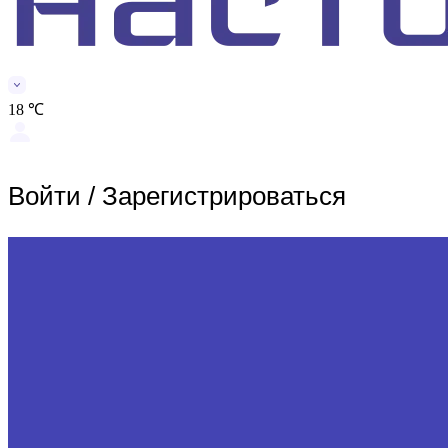
18 ℃
Войти
/
Зарегистрироваться