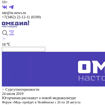
16+
site@in-news.ru
+7(3462) 22-12-11 (6109)
18 ℃
Сургутинтерновости
24 июля 2019
Югорчанам расскажут о новой медиакультуре
Форум «Мед» пройдет в Челябинске с 26 по 28 августа