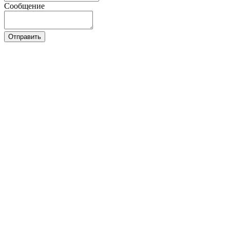
Сообщение
Отправить