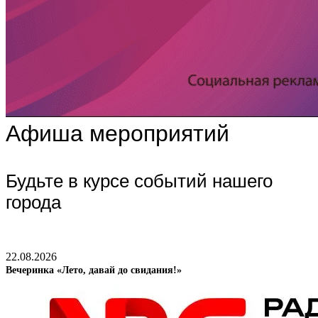
Афиша мероприятий
Будьте в курсе событий нашего
города
22.08.2026
Вечеринка «Лето, давай до свидания!»