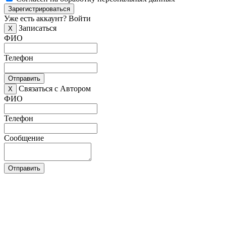
Зарегистрироваться
Уже есть аккаунт?
Войти
Записаться
X
ФИО
Телефон
Отправить
Связаться с Автором
X
ФИО
Телефон
Сообщение
Отправить