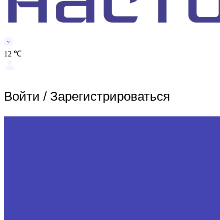
12 ℃
Войти
/
Зарегистрироваться