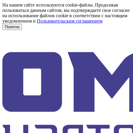
На нашем сайте используются cookie-файлы. Продолжая
пользоваться данным сайтом, вы подтверждаете свое согласие
на использование файлов cookie в соответствии с настоящим
уведомлением и
Пользовательским соглашением
Понятно