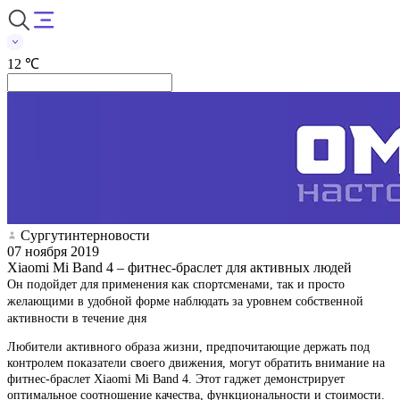
12 ℃
Сургутинтерновости
07 ноября 2019
Xiaomi Mi Band 4 – фитнес-браслет для активных людей
Он подойдет для применения как спортсменами, так и просто
желающими в удобной форме наблюдать за уровнем собственной
активности в течение дня
Любители активного образа жизни, предпочитающие держать под
контролем показатели своего движения, могут обратить внимание на
фитнес-браслет Xiaomi Mi Band 4. Этот гаджет демонстрирует
оптимальное соотношение качества, функциональности и стоимости.