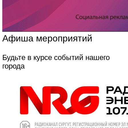
Афиша мероприятий
Будьте в курсе событий нашего
города