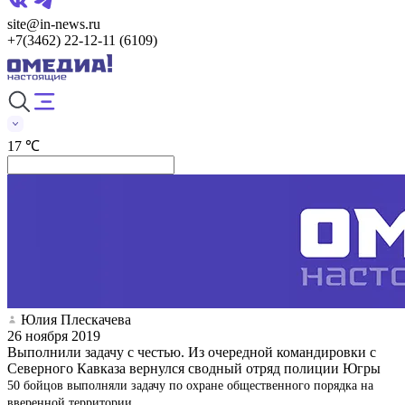
site@in-news.ru
+7(3462) 22-12-11 (6109)
17 ℃
Юлия Плескачева
26 ноября 2019
Выполнили задачу с честью. Из очередной командировки с
Северного Кавказа вернулся сводный отряд полиции Югры
50 бойцов выполняли задачу по охране общественного порядка на
вверенной территории