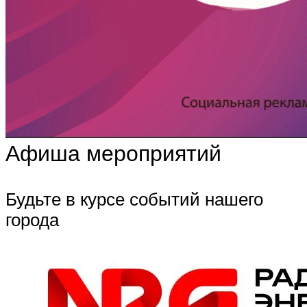
Афиша мероприятий
Будьте в курсе событий нашего
города