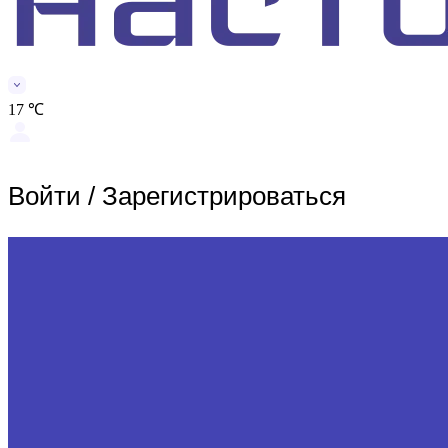
17 ℃
Войти
/
Зарегистрироваться