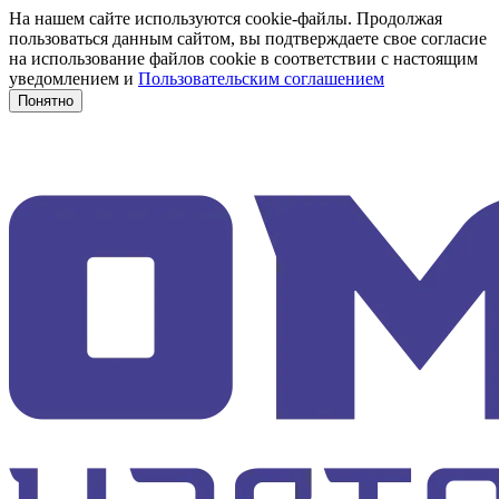
На нашем сайте используются cookie-файлы. Продолжая
пользоваться данным сайтом, вы подтверждаете свое согласие
на использование файлов cookie в соответствии с настоящим
уведомлением и
Пользовательским соглашением
Понятно