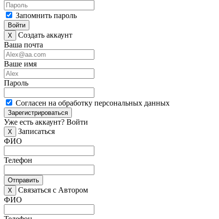
Запомнить пароль
Войти
Создать аккаунт
X
Ваша почта
Ваше имя
Пароль
Согласен на обработку персональных данных
Зарегистрироваться
Уже есть аккаунт?
Войти
Записаться
X
ФИО
Телефон
Отправить
Связаться с Автором
X
ФИО
Телефон