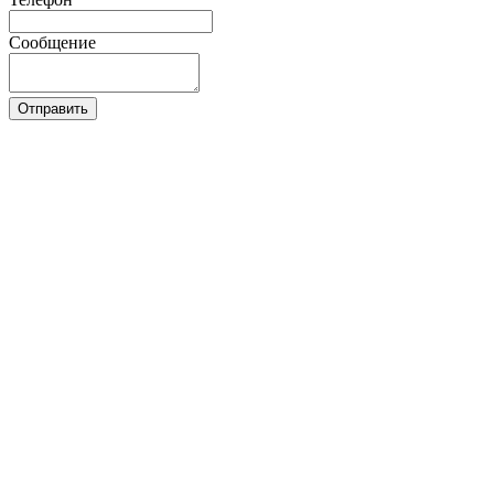
Сообщение
Отправить