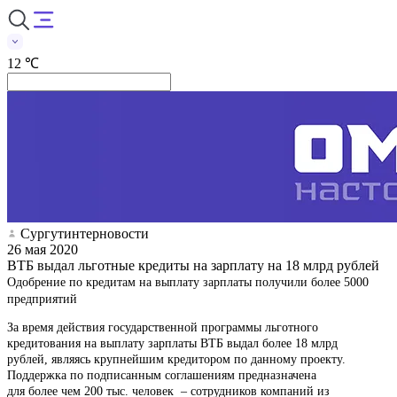
12 ℃
Сургутинтерновости
26 мая 2020
ВТБ выдал льготные кредиты на зарплату на 18 млрд рублей
Одобрение по кредитам на выплату зарплаты получили более 5000
предприятий
За время действия государственной программы льготного
кредитования на выплату зарплаты ВТБ выдал более 18 млрд
рублей, являясь крупнейшим кредитором по данному проекту.
Поддержка по подписанным соглашениям предназначена
для более чем 200 тыс. человек – сотрудников компаний из