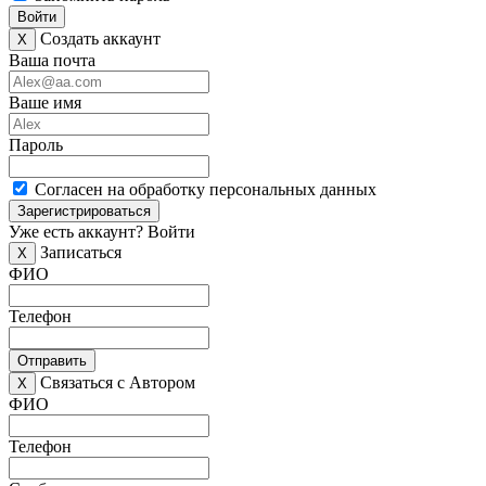
Войти
Создать аккаунт
X
Ваша почта
Ваше имя
Пароль
Согласен на обработку персональных данных
Зарегистрироваться
Уже есть аккаунт?
Войти
Записаться
X
ФИО
Телефон
Отправить
Связаться с Автором
X
ФИО
Телефон