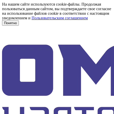
На нашем сайте используются cookie-файлы. Продолжая
пользоваться данным сайтом, вы подтверждаете свое согласие
на использование файлов cookie в соответствии с настоящим
уведомлением и
Пользовательским соглашением
Понятно