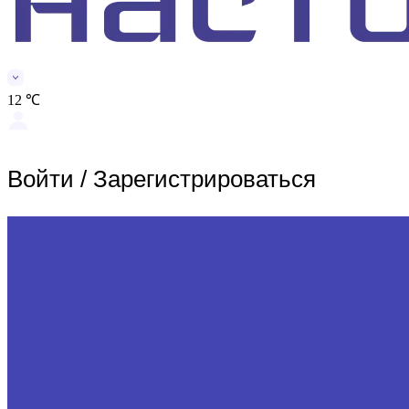
12 ℃
Войти
/
Зарегистрироваться