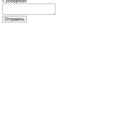
Сообщение
Отправить