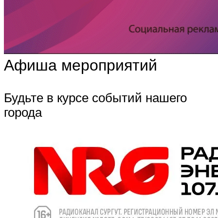
Афиша мероприятий
Будьте в курсе событий нашего
города