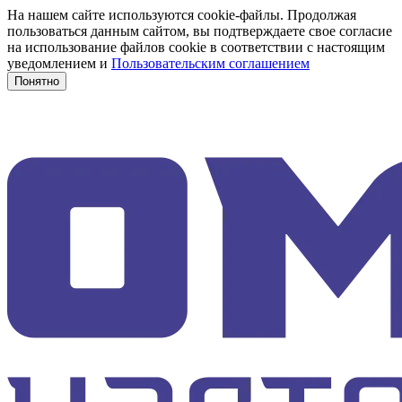
На нашем сайте используются cookie-файлы. Продолжая
пользоваться данным сайтом, вы подтверждаете свое согласие
на использование файлов cookie в соответствии с настоящим
уведомлением и
Пользовательским соглашением
Понятно