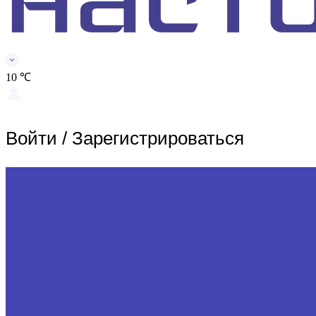
10 ℃
Войти
/
Зарегистрироваться