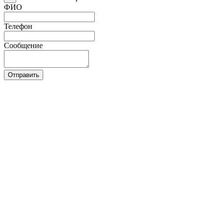
ФИО
Телефон
Сообщение
Отправить