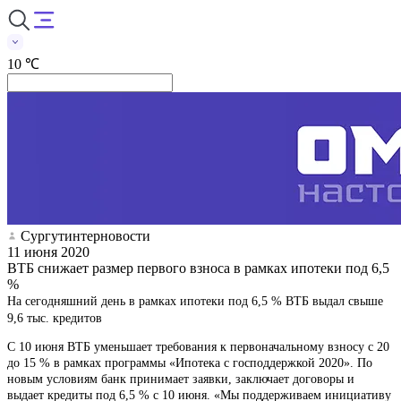
10 ℃
Сургутинтерновости
11 июня 2020
ВТБ снижает размер первого взноса в рамках ипотеки под 6,5
%
На сегодняшний день в рамках ипотеки под 6,5 % ВТБ выдал свыше
9,6 тыс. кредитов
С 10 июня ВТБ уменьшает требования к первоначальному взносу с 20
до 15 % в рамках программы «Ипотека с господдержкой 2020». По
новым условиям банк принимает заявки, заключает договоры и
выдает кредиты под 6,5 % с 10 июня. «Мы поддерживаем инициативу