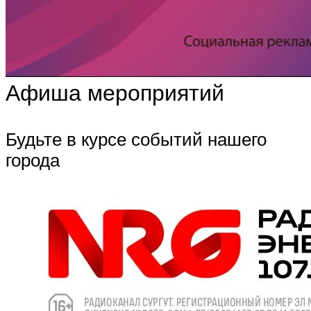
Афиша мероприятий
Будьте в курсе событий нашего
города