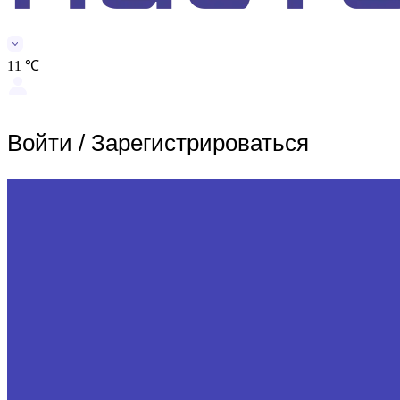
11 ℃
Войти
/
Зарегистрироваться