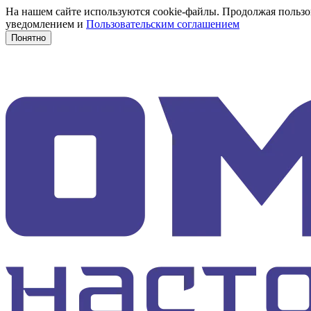
На нашем сайте используются cookie-файлы. Продолжая пользов
уведомлением и
Пользовательским соглашением
Понятно