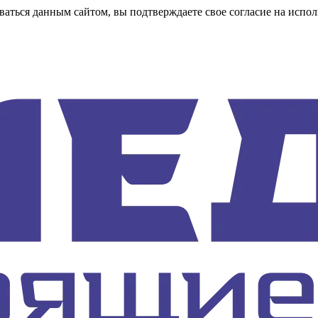
аться данным сайтом, вы подтверждаете свое согласие на испол