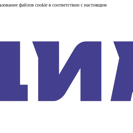
ьзование файлов cookie в соответствии с настоящим