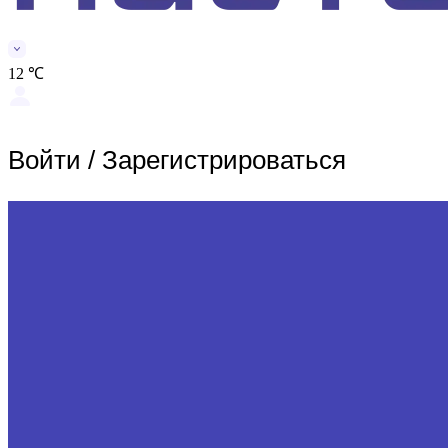
12 ℃
Войти
/
Зарегистрироваться