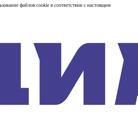
ьзование файлов cookie в соответствии с настоящим