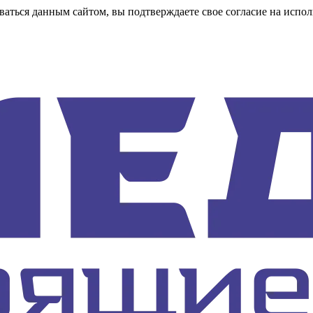
аться данным сайтом, вы подтверждаете свое согласие на испол