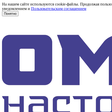
На нашем сайте используются cookie-файлы. Продолжая пользов
уведомлением и
Пользовательским соглашением
Понятно