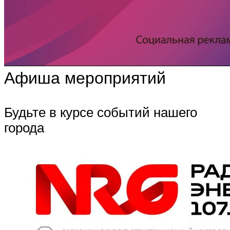
Афиша мероприятий
Будьте в курсе событий нашего
города