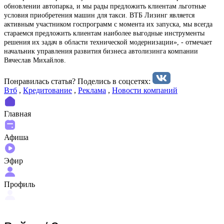
обновлении автопарка, и мы рады предложить клиентам льготные
условия приобретения машин для такси. ВТБ Лизинг является
активным участником госпрограмм с момента их запуска, мы всегда
стараемся предложить клиентам наиболее выгодные инструменты
решения их задач в области технической модернизации», - отмечает
начальник управления развития бизнеса автолизинга компании
Вячеслав Михайлов.
Понравилась статья? Поделиcь в соцсетях:
Втб
,
Кредитование
,
Реклама
,
Новости компаний
Главная
Афиша
Эфир
Профиль