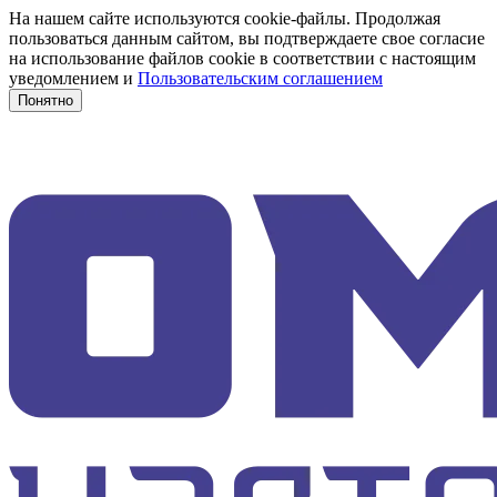
На нашем сайте используются cookie-файлы. Продолжая
пользоваться данным сайтом, вы подтверждаете свое согласие
на использование файлов cookie в соответствии с настоящим
уведомлением и
Пользовательским соглашением
Понятно