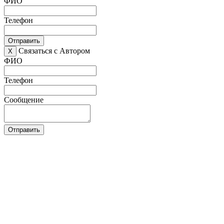
ФИО
Телефон
Отправить
Связаться с Автором
X
ФИО
Телефон
Сообщение
Отправить