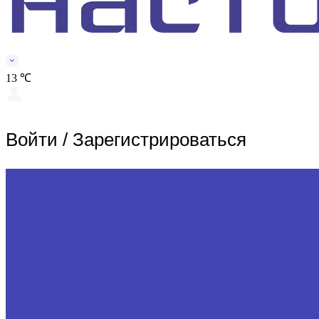
13 ℃
Войти
/
Зарегистрироваться