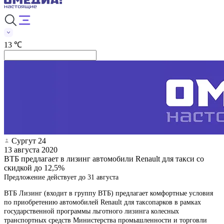
13 ℃
Сургут 24
13 августа 2020
ВТБ предлагает в лизинг автомобили Renault для такси со
скидкой до 12,5%
Предложение действует до 31 августа
ВТБ Лизинг (входит в группу ВТБ) предлагает комфортные условия
по приобретению автомобилей Renault для таксопарков в рамках
государственной программы льготного лизинга колесных
транспортных средств Министерства промышленности и торговли