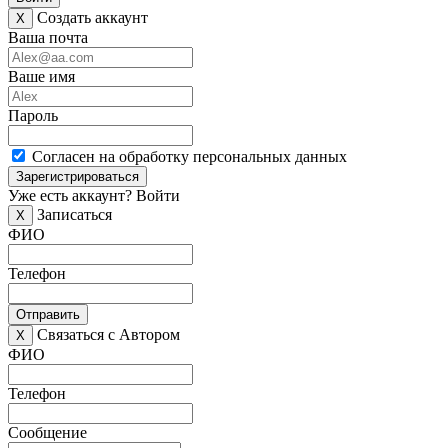
Создать аккаунт
X
Ваша почта
Ваше имя
Пароль
Согласен на обработку персональных данных
Зарегистрироваться
Уже есть аккаунт?
Войти
Записаться
X
ФИО
Телефон
Отправить
Связаться с Автором
X
ФИО
Телефон
Сообщение