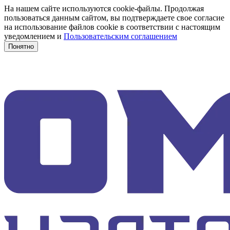
На нашем сайте используются cookie-файлы. Продолжая
пользоваться данным сайтом, вы подтверждаете свое согласие
на использование файлов cookie в соответствии с настоящим
уведомлением и
Пользовательским соглашением
Понятно