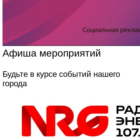
Афиша мероприятий
Будьте в курсе событий нашего
города