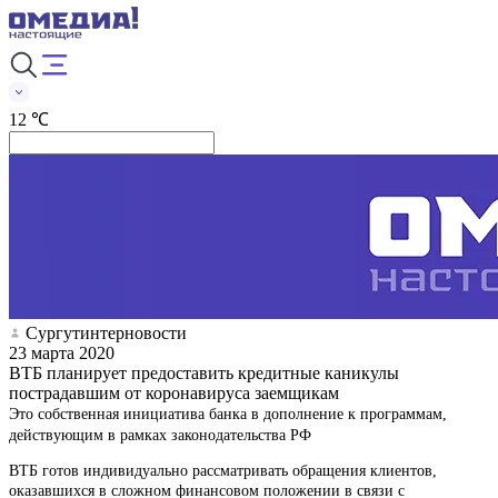
12 ℃
Сургутинтерновости
23 марта 2020
ВТБ планирует предоставить кредитные каникулы
пострадавшим от коронавируса заемщикам
Это собственная инициатива банка в дополнение к программам,
действующим в рамках законодательства РФ
ВТБ готов индивидуально рассматривать обращения клиентов,
оказавшихся в сложном финансовом положении в связи с