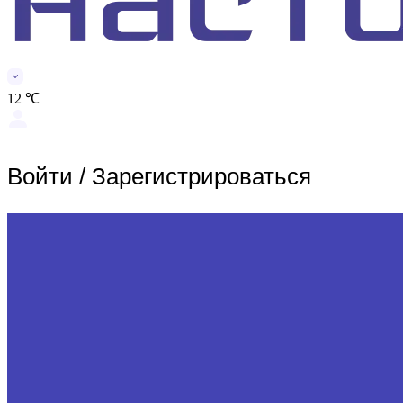
12 ℃
Войти
/
Зарегистрироваться