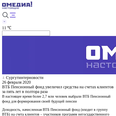
11 ℃
Сургутинтерновости
26 февраля 2020
ВТБ Пенсионный фонд увеличил средства на счетах клиентов
за пять лет в полтора раза
В настоящее время более 2,7 млн человек выбрали ВТБ Пенсионный
фонд для формирования своей будущей пенсии
Доходность, начисленная ВТБ Пенсионный фонд (входит в группу
ВТБ) на счета клиентов – участников программ негосударственного