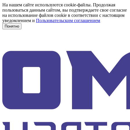
На нашем сайте используются cookie-файлы. Продолжая
пользоваться данным сайтом, вы подтверждаете свое согласие
на использование файлов cookie в соответствии с настоящим
уведомлением и
Пользовательским соглашением
Понятно