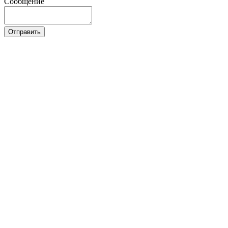
Сообщение
Отправить