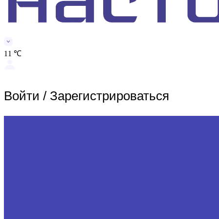
11 ℃
Войти
/
Зарегистрироваться