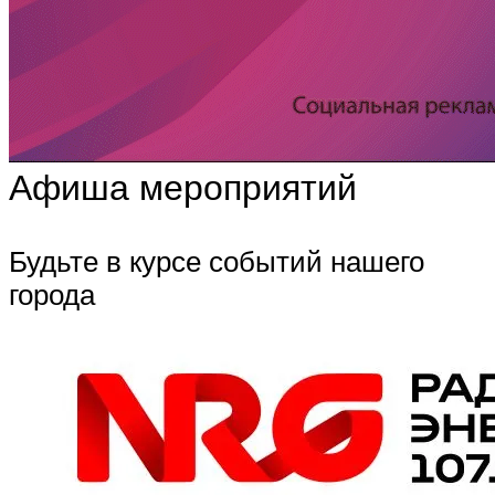
Афиша мероприятий
Будьте в курсе событий нашего
города