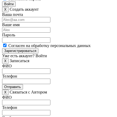
Войти
Создать аккаунт
X
Ваша почта
Ваше имя
Пароль
Согласен на обработку персональных данных
Зарегистрироваться
Уже есть аккаунт?
Войти
Записаться
X
ФИО
Телефон
Отправить
Связаться с Автором
X
ФИО
Телефон