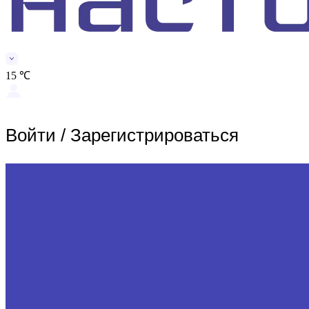
15 ℃
Войти
/
Зарегистрироваться