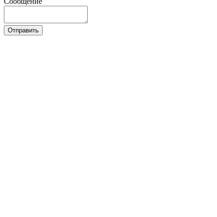
Сообщение
Отправить