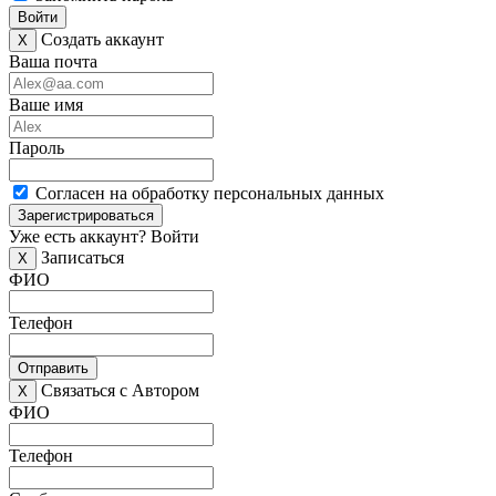
Войти
Создать аккаунт
X
Ваша почта
Ваше имя
Пароль
Согласен на обработку персональных данных
Зарегистрироваться
Уже есть аккаунт?
Войти
Записаться
X
ФИО
Телефон
Отправить
Связаться с Автором
X
ФИО
Телефон