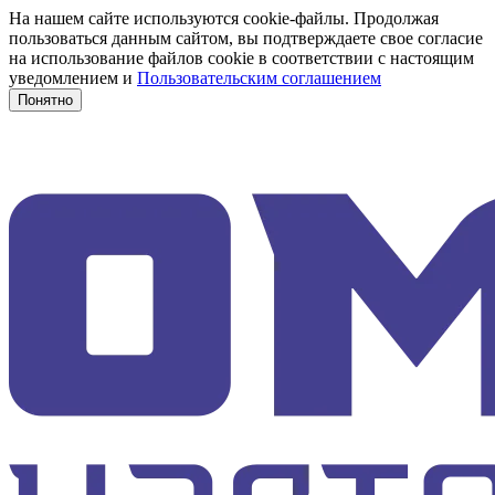
На нашем сайте используются cookie-файлы. Продолжая
пользоваться данным сайтом, вы подтверждаете свое согласие
на использование файлов cookie в соответствии с настоящим
уведомлением и
Пользовательским соглашением
Понятно