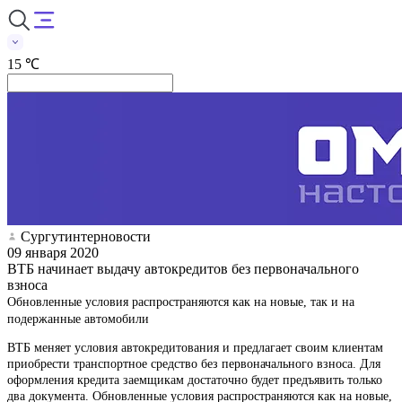
15 ℃
Сургутинтерновости
09 января 2020
ВТБ начинает выдачу автокредитов без первоначального
взноса
Обновленные условия распространяются как на новые, так и на
подержанные автомобили
ВТБ меняет условия автокредитования и предлагает своим клиентам
приобрести транспортное средство без первоначального взноса. Для
оформления кредита заемщикам достаточно будет предъявить только
два документа. Обновленные условия распространяются как на новые,