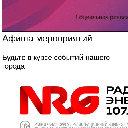
Афиша мероприятий
Будьте в курсе событий нашего
города