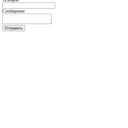
Сообщение
Отправить