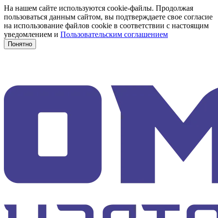
На нашем сайте используются cookie-файлы. Продолжая
пользоваться данным сайтом, вы подтверждаете свое согласие
на использование файлов cookie в соответствии с настоящим
уведомлением и
Пользовательским соглашением
Понятно