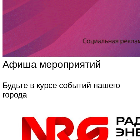
Афиша мероприятий
Будьте в курсе событий нашего
города