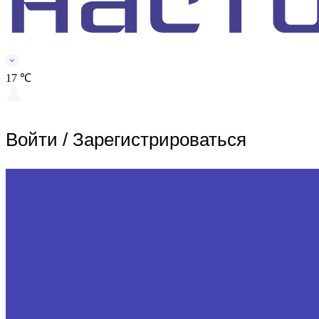
17 ℃
Войти
/
Зарегистрироваться