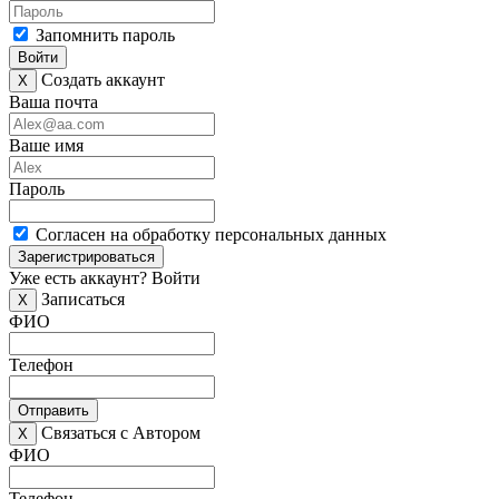
Запомнить пароль
Войти
Создать аккаунт
X
Ваша почта
Ваше имя
Пароль
Согласен на обработку персональных данных
Зарегистрироваться
Уже есть аккаунт?
Войти
Записаться
X
ФИО
Телефон
Отправить
Связаться с Автором
X
ФИО
Телефон