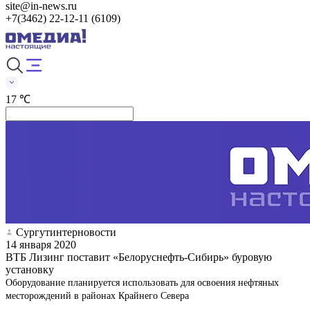
site@in-news.ru
+7(3462) 22-12-11 (6109)
17 ℃
Сургутинтерновости
14 января 2020
ВТБ Лизинг поставит «Белоруснефть-Сибирь» буровую
установку
Оборудование планируется использовать для освоения нефтяных
месторождений в районах Крайнего Севера