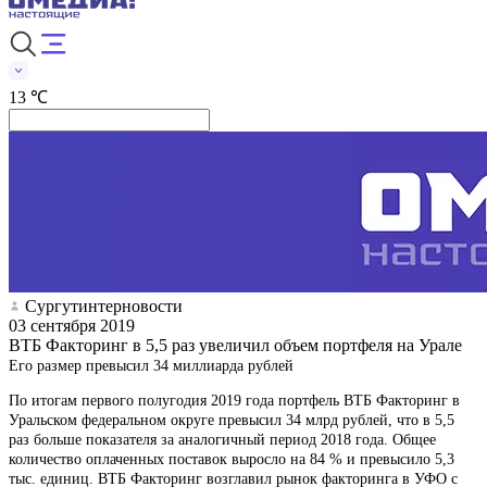
13 ℃
Сургутинтерновости
03 сентября 2019
ВТБ Факторинг в 5,5 раз увеличил объем портфеля на Урале
Его размер превысил 34 миллиарда рублей
По итогам первого полугодия 2019 года портфель ВТБ Факторинг в
Уральском федеральном округе превысил 34 млрд рублей, что в 5,5
раз больше показателя за аналогичный период 2018 года. Общее
количество оплаченных поставок выросло на 84 % и превысило 5,3
тыс. единиц. ВТБ Факторинг возглавил рынок факторинга в УФО с