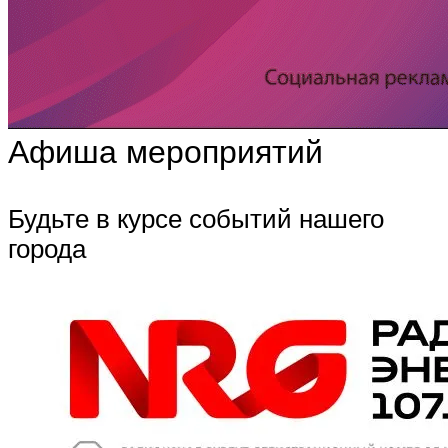
Афиша мероприятий
Будьте в курсе событий нашего
города