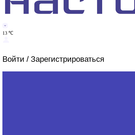
13 ℃
Войти
/
Зарегистрироваться