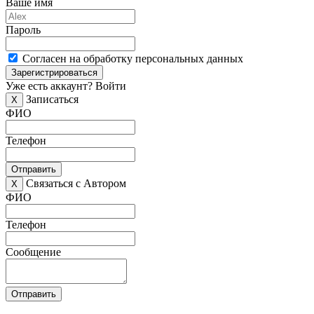
Ваше имя
Пароль
Согласен на обработку персональных данных
Зарегистрироваться
Уже есть аккаунт?
Войти
Записаться
X
ФИО
Телефон
Отправить
Связаться с Автором
X
ФИО
Телефон
Сообщение
Отправить