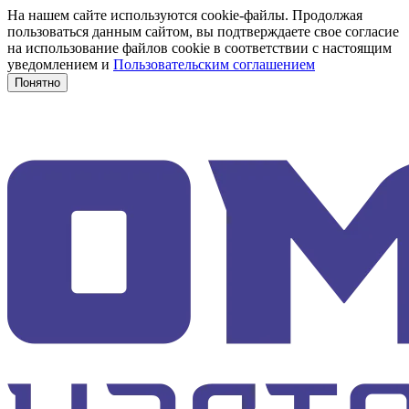
На нашем сайте используются cookie-файлы. Продолжая
пользоваться данным сайтом, вы подтверждаете свое согласие
на использование файлов cookie в соответствии с настоящим
уведомлением и
Пользовательским соглашением
Понятно